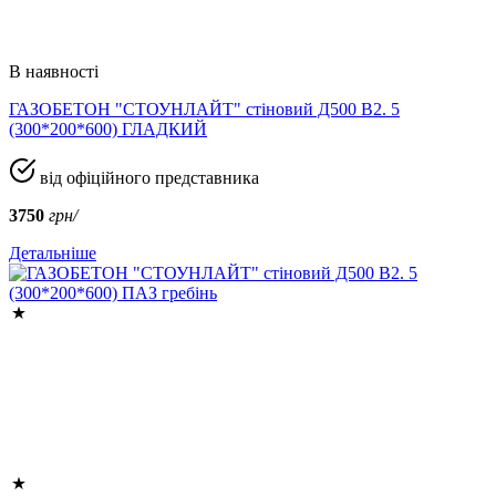
В наявності
ГАЗОБЕТОН "СТОУНЛАЙТ" стіновий Д500 В2. 5
(300*200*600) ГЛАДКИЙ
від офіційного представника
3750
грн/
Детальніше