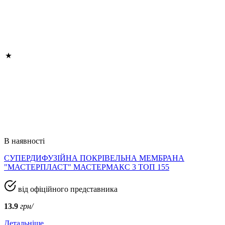
В наявності
СУПЕРДИФУЗІЙНА ПОКРІВЕЛЬНА МЕМБРАНА
"МАСТЕРПЛАСТ" МАСТЕРМАКС 3 ТОП 155
від офіційного представника
13.9
грн/
Детальніше