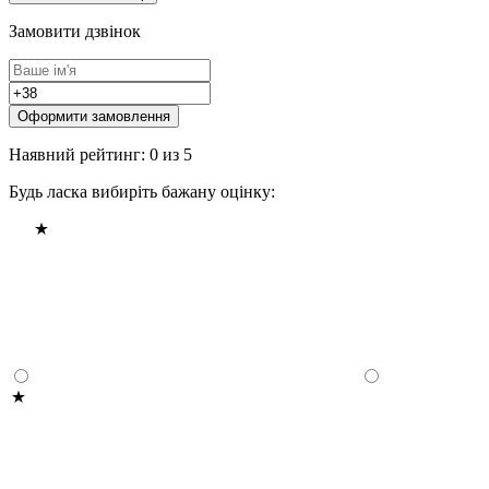
Замовити дзвінок
Оформити замовлення
Наявний рейтинг: 0 из 5
Будь ласка вибиріть бажану оцінку: