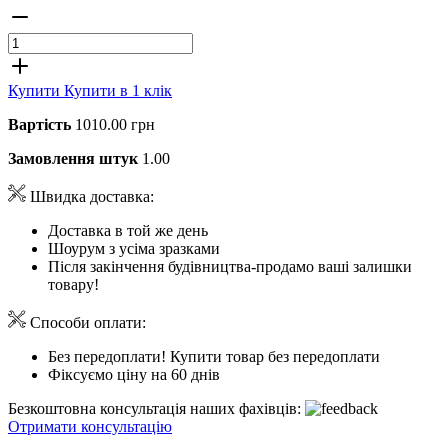
Купити
Купити в 1 клік
Вартість
1010.00 грн
Замовлення штук
1.00
Швидка доставка:
Доставка в той же день
Шоурум з усіма зразками
Після закінчення будівництва-продамо ваші залишки
товару!
Способи оплати:
Без передоплати! Купити товар без передоплати
Фіксуємо ціну на 60 днів
Безкоштовна консультація наших фахівців:
Отримати консультацію