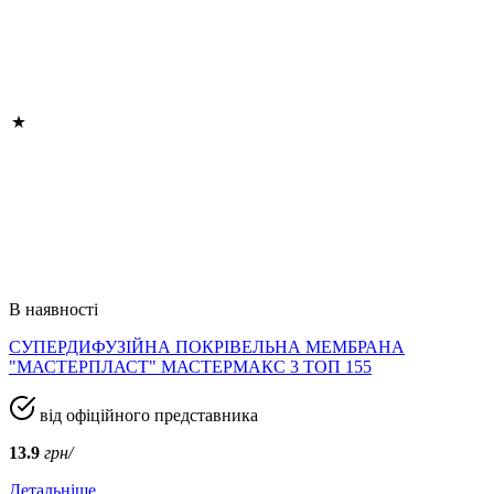
В наявності
СУПЕРДИФУЗІЙНА ПОКРІВЕЛЬНА МЕМБРАНА
"МАСТЕРПЛАСТ" МАСТЕРМАКС 3 ТОП 155
від офіційного представника
13.9
грн/
Детальніше