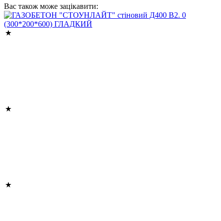
Вас також може зацікавити: