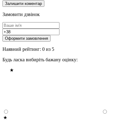
Замовити дзвінок
Оформити замовлення
Наявний рейтинг: 0 из 5
Будь ласка вибиріть бажану оцінку: