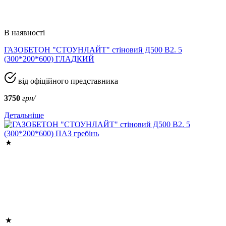
В наявності
ГАЗОБЕТОН "СТОУНЛАЙТ" стіновий Д500 В2. 5
(300*200*600) ГЛАДКИЙ
від офіційного представника
3750
грн/
Детальніше