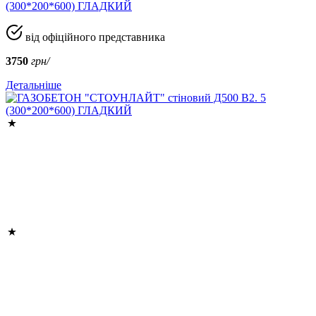
(300*200*600) ГЛАДКИЙ
від офіційного представника
3750
грн/
Детальніше