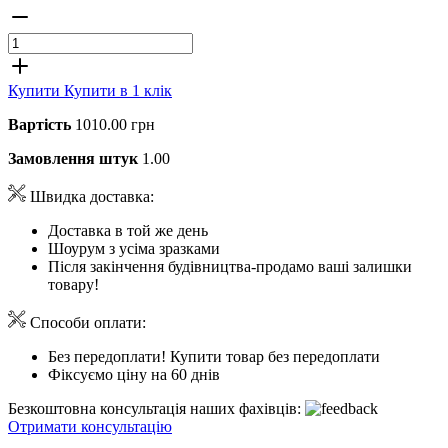
Купити
Купити в 1 клік
Вартість
1010.00 грн
Замовлення штук
1.00
Швидка доставка:
Доставка в той же день
Шоурум з усіма зразками
Після закінчення будівництва-продамо ваші залишки
товару!
Способи оплати:
Без передоплати! Купити товар без передоплати
Фіксуємо ціну на 60 днів
Безкоштовна консультація наших фахівців:
Отримати консультацію