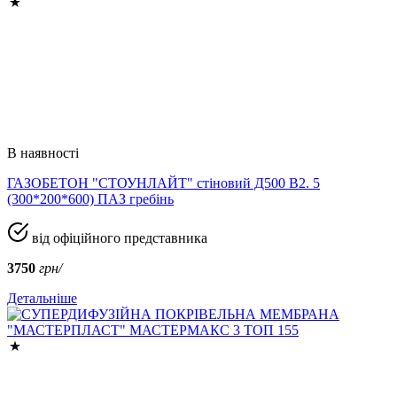
В наявності
ГАЗОБЕТОН "СТОУНЛАЙТ" стіновий Д500 В2. 5
(300*200*600) ПАЗ гребінь
від офіційного представника
3750
грн/
Детальніше