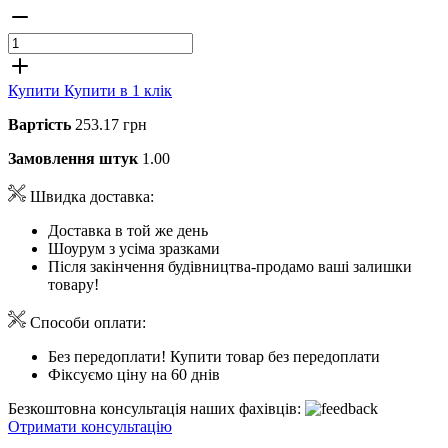
Купити
Купити в 1 клік
Вартість
253.17 грн
Замовлення штук
1.00
Швидка доставка:
Доставка в той же день
Шоурум з усіма зразками
Після закінчення будівництва-продамо ваші залишки
товару!
Способи оплати:
Без передоплати! Купити товар без передоплати
Фіксуємо ціну на 60 днів
Безкоштовна консультація наших фахівців:
Отримати консультацію