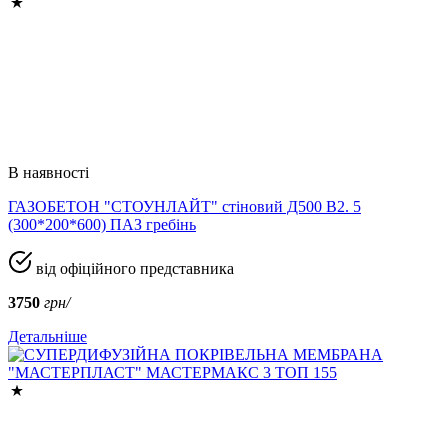
В наявності
ГАЗОБЕТОН "СТОУНЛАЙТ" стіновий Д500 В2. 5
(300*200*600) ПАЗ гребінь
від офіційного представника
3750
грн/
Детальніше