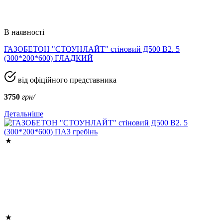
В наявності
ГАЗОБЕТОН "СТОУНЛАЙТ" стіновий Д500 В2. 5
(300*200*600) ГЛАДКИЙ
від офіційного представника
3750
грн/
Детальніше