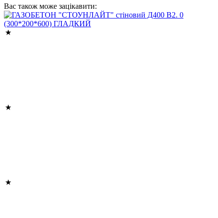
Вас також може зацікавити: