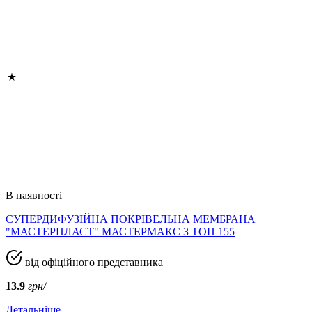
В наявності
СУПЕРДИФУЗІЙНА ПОКРІВЕЛЬНА МЕМБРАНА
"МАСТЕРПЛАСТ" МАСТЕРМАКС 3 ТОП 155
від офіційного представника
13.9
грн/
Детальніше