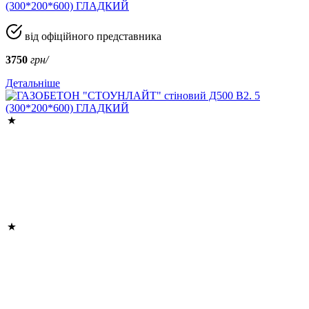
(300*200*600) ГЛАДКИЙ
від офіційного представника
3750
грн/
Детальніше