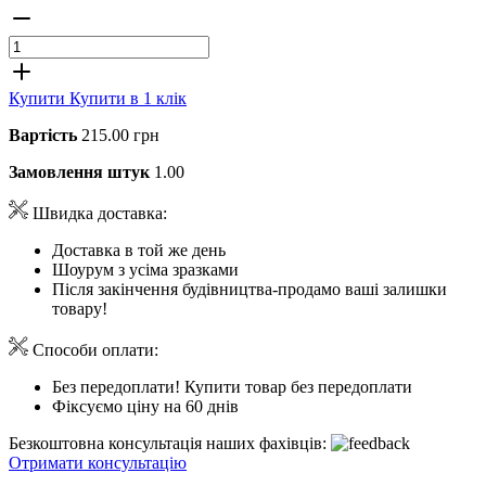
Купити
Купити в 1 клік
Вартість
215.00 грн
Замовлення штук
1.00
Швидка доставка:
Доставка в той же день
Шоурум з усіма зразками
Після закінчення будівництва-продамо ваші залишки
товару!
Способи оплати:
Без передоплати! Купити товар без передоплати
Фіксуємо ціну на 60 днів
Безкоштовна консультація наших фахівців:
Отримати консультацію