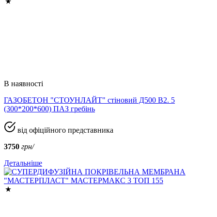
В наявності
ГАЗОБЕТОН "СТОУНЛАЙТ" стіновий Д500 В2. 5
(300*200*600) ПАЗ гребінь
від офіційного представника
3750
грн/
Детальніше