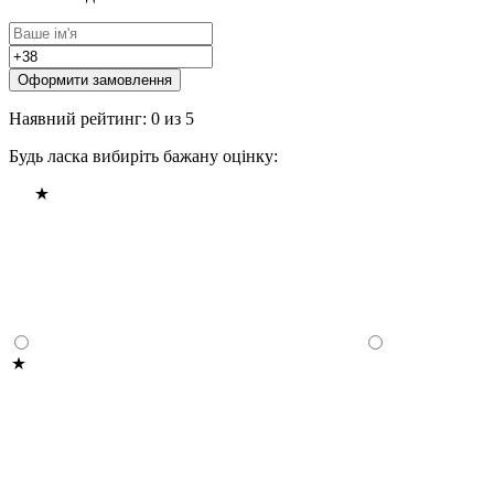
Оформити замовлення
Наявний рейтинг: 0 из 5
Будь ласка вибиріть бажану оцінку: