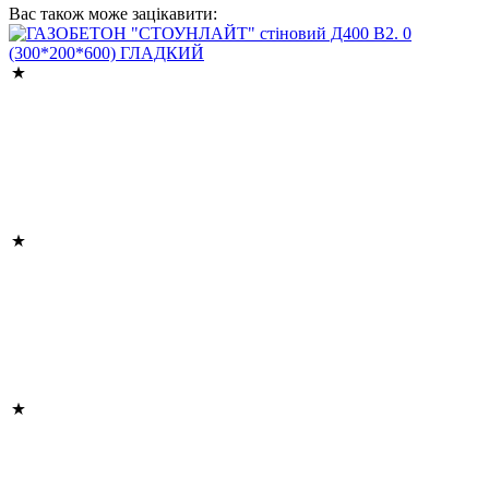
Вас також може зацікавити: