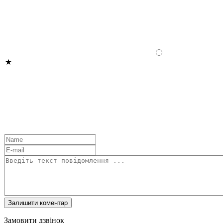
Замовити дзвінок