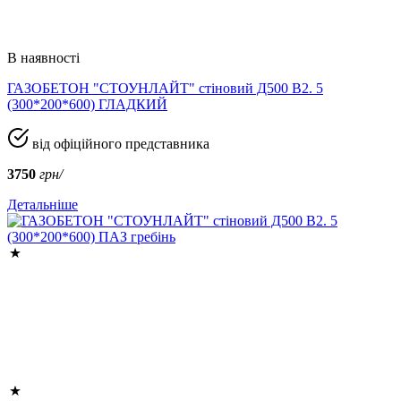
В наявності
ГАЗОБЕТОН "СТОУНЛАЙТ" стіновий Д500 В2. 5
(300*200*600) ГЛАДКИЙ
від офіційного представника
3750
грн/
Детальніше