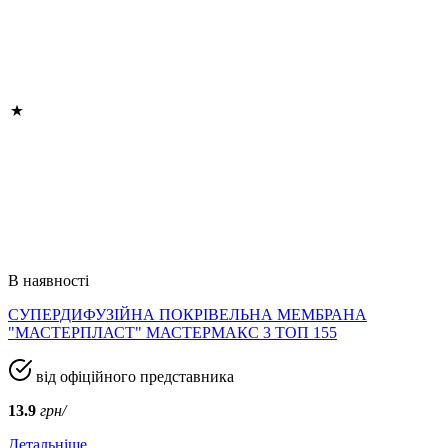
В наявності
СУПЕРДИФУЗІЙНА ПОКРІВЕЛЬНА МЕМБРАНА
"МАСТЕРПЛАСТ" МАСТЕРМАКС 3 ТОП 155
від офіційного представника
13.9
грн/
Детальніше