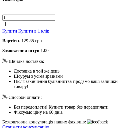
Купити
Купити в 1 клік
Вартість
129.85 грн
Замовлення штук
1.00
Швидка доставка:
Доставка в той же день
Шоурум з усіма зразками
Після закінчення будівництва-продамо ваші залишки
товару!
Способи оплати:
Без передоплати! Купити товар без передоплати
Фіксуємо ціну на 60 днів
Безкоштовна консультація наших фахівців:
Отримати консультацію