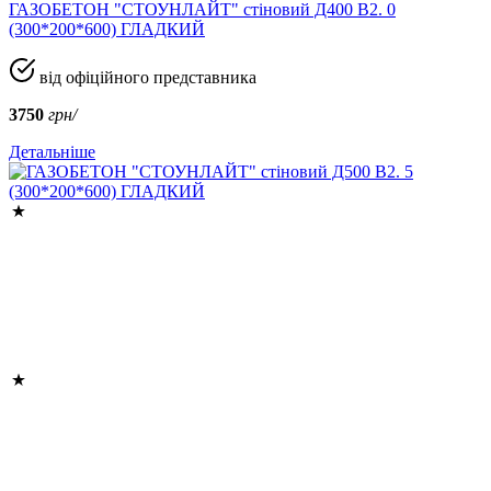
ГАЗОБЕТОН "СТОУНЛАЙТ" стіновий Д400 В2. 0
(300*200*600) ГЛАДКИЙ
від офіційного представника
3750
грн/
Детальніше