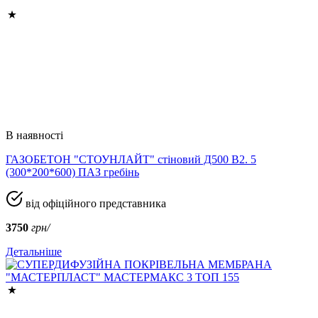
В наявності
ГАЗОБЕТОН "СТОУНЛАЙТ" стіновий Д500 В2. 5
(300*200*600) ПАЗ гребінь
від офіційного представника
3750
грн/
Детальніше