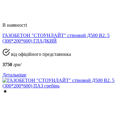
В наявності
ГАЗОБЕТОН "СТОУНЛАЙТ" стіновий Д500 В2. 5
(300*200*600) ГЛАДКИЙ
від офіційного представника
3750
грн/
Детальніше