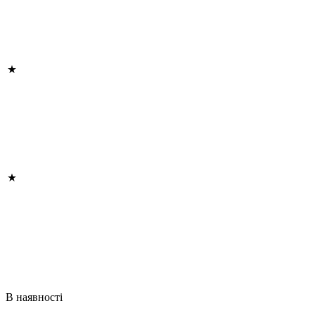
В наявності