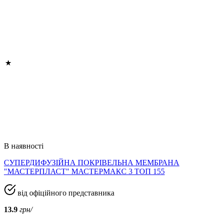
В наявності
СУПЕРДИФУЗІЙНА ПОКРІВЕЛЬНА МЕМБРАНА
"МАСТЕРПЛАСТ" МАСТЕРМАКС 3 ТОП 155
від офіційного представника
13.9
грн/