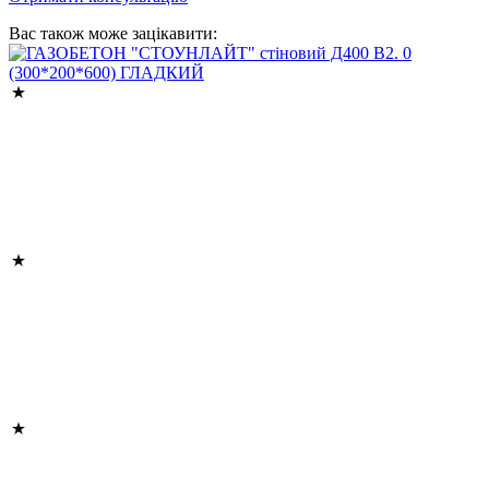
Вас також може зацікавити: