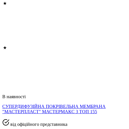
В наявності
СУПЕРДИФУЗІЙНА ПОКРІВЕЛЬНА МЕМБРАНА
"МАСТЕРПЛАСТ" МАСТЕРМАКС 3 ТОП 155
від офіційного представника