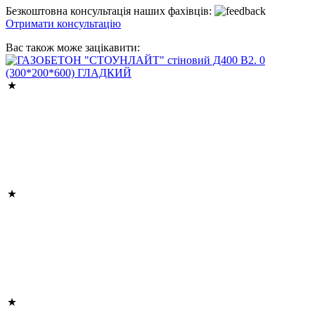
Безкоштовна консультація наших фахівців:
Отримати консультацію
Вас також може зацікавити: