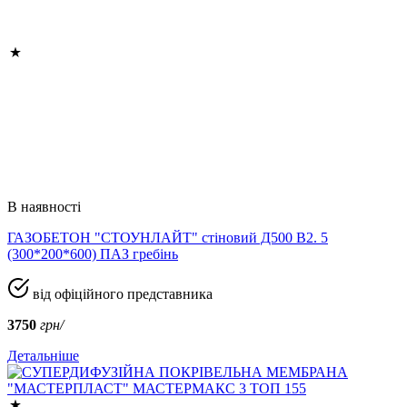
В наявності
ГАЗОБЕТОН "СТОУНЛАЙТ" стіновий Д500 В2. 5
(300*200*600) ПАЗ гребінь
від офіційного представника
3750
грн/
Детальніше