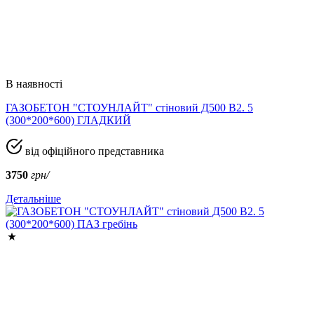
В наявності
ГАЗОБЕТОН "СТОУНЛАЙТ" стіновий Д500 В2. 5
(300*200*600) ГЛАДКИЙ
від офіційного представника
3750
грн/
Детальніше