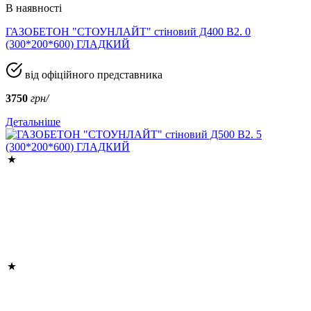
В наявності
ГАЗОБЕТОН "СТОУНЛАЙТ" стіновий Д400 В2. 0
(300*200*600) ГЛАДКИЙ
від офіційного представника
3750
грн/
Детальніше