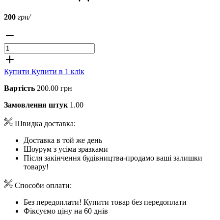
200
грн/
Купити
Купити в 1 клік
Вартість
200.00 грн
Замовлення штук
1.00
Швидка доставка:
Доставка в той же день
Шоурум з усіма зразками
Після закінчення будівництва-продамо ваші залишки
товару!
Способи оплати:
Без передоплати! Купити товар без передоплати
Фіксуємо ціну на 60 днів