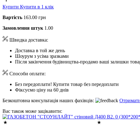
Купити
Купити в 1 клік
Вартість
163.00 грн
Замовлення штук
1.00
Швидка доставка:
Доставка в той же день
Шоурум з усіма зразками
Після закінчення будівництва-продамо ваші залишки това
Способи оплати:
Без передоплати! Купити товар без передоплати
Фіксуємо ціну на 60 днів
Безкоштовна консультація наших фахівців:
Отримати
Вас також може зацікавити: