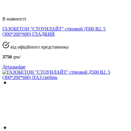
В наявності
ГАЗОБЕТОН "СТОУНЛАЙТ" стіновий Д500 В2. 5
(300*200*600) ГЛАДКИЙ
від офіційного представника
3750
грн/
Детальніше