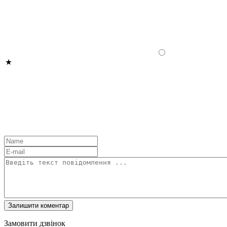
Замовити дзвінок