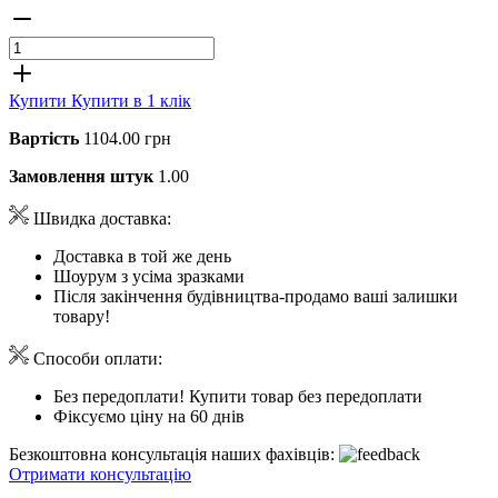
Купити
Купити в 1 клік
Вартість
1104.00 грн
Замовлення штук
1.00
Швидка доставка:
Доставка в той же день
Шоурум з усіма зразками
Після закінчення будівництва-продамо ваші залишки
товару!
Способи оплати:
Без передоплати! Купити товар без передоплати
Фіксуємо ціну на 60 днів
Безкоштовна консультація наших фахівців:
Отримати консультацію