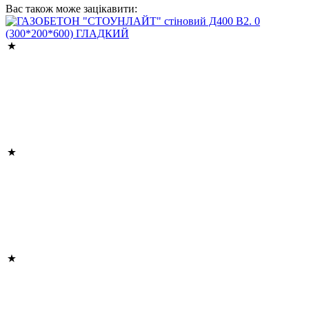
Вас також може зацікавити: