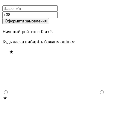
Оформити замовлення
Наявний рейтинг: 0 из 5
Будь ласка вибиріть бажану оцінку: