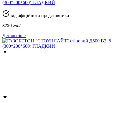
(300*200*600) ГЛАДКИЙ
від офіційного представника
3750
грн/
Детальніше