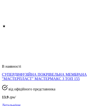
В наявності
СУПЕРДИФУЗІЙНА ПОКРІВЕЛЬНА МЕМБРАНА
"МАСТЕРПЛАСТ" МАСТЕРМАКС 3 ТОП 155
від офіційного представника
13.9
грн/
Детальніше