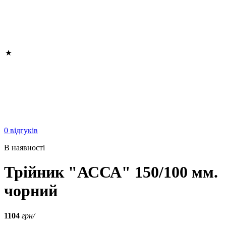
0 відгуків
В наявності
Трійник "АССА" 150/100 мм.
чорний
1104
грн/