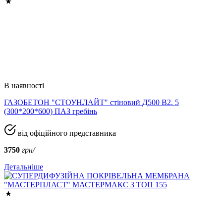
В наявності
ГАЗОБЕТОН "СТОУНЛАЙТ" стіновий Д500 В2. 5
(300*200*600) ПАЗ гребінь
від офіційного представника
3750
грн/
Детальніше