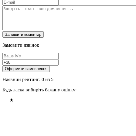
Замовити дзвінок
Оформити замовлення
Наявний рейтинг: 0 из 5
Будь ласка вибиріть бажану оцінку: