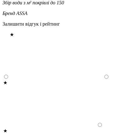
Збір води з м² покрівлі
до 150
Бренд
ASSA
Залишити відгук і рейтинг