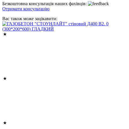
Безкоштовна консультація наших фахівців:
Отримати консультацію
Вас також може зацікавити: