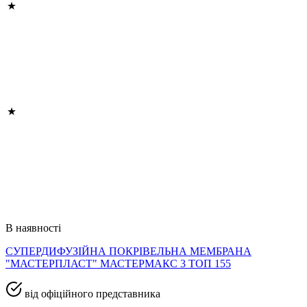
В наявності
СУПЕРДИФУЗІЙНА ПОКРІВЕЛЬНА МЕМБРАНА
"МАСТЕРПЛАСТ" МАСТЕРМАКС 3 ТОП 155
від офіційного представника