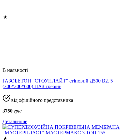
В наявності
ГАЗОБЕТОН "СТОУНЛАЙТ" стіновий Д500 В2. 5
(300*200*600) ПАЗ гребінь
від офіційного представника
3750
грн/
Детальніше