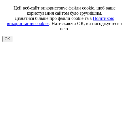
Цей веб-сайт використовує файли cookie, щоб ваше
користування сайтом було зручнішим.
Дізнатися більше про файли cookie та з
Політикою
використання cookies
. Натискаючи ОК, ви погоджуєтесь з
нею.
OK