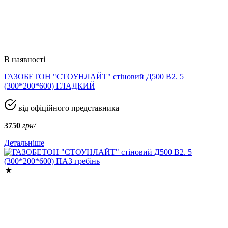
В наявності
ГАЗОБЕТОН "СТОУНЛАЙТ" стіновий Д500 В2. 5
(300*200*600) ГЛАДКИЙ
від офіційного представника
3750
грн/
Детальніше