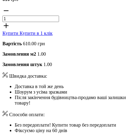
Купити
Купити в 1 клік
Вартість
610.00 грн
Замовлення м2
1.00
Замовлення штук
1.00
Швидка доставка:
Доставка в той же день
Шоурум з усіма зразками
Після закінчення будівництва-продамо ваші залишки
товару!
Способи оплати:
Без передоплати! Купити товар без передоплати
Фіксуємо ціну на 60 днів