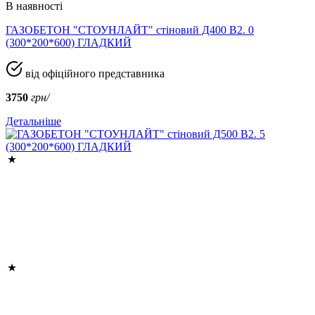
В наявності
ГАЗОБЕТОН "СТОУНЛАЙТ" стіновий Д400 В2. 0
(300*200*600) ГЛАДКИЙ
від офіційного представника
3750
грн/
Детальніше