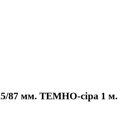
5/87 мм. ТЕМНО-сіра 1 м.