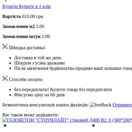
Купити
Купити в 1 клік
Вартість
610.00 грн
Замовлення м2
1.00
Замовлення штук
1.00
Швидка доставка:
Доставка в той же день
Шоурум з усіма зразками
Після закінчення будівництва-продамо ваші залишки това
Способи оплати:
Без передоплати! Купити товар без передоплати
Фіксуємо ціну на 60 днів
Безкоштовна консультація наших фахівців:
Отримати
Вас також може зацікавити: