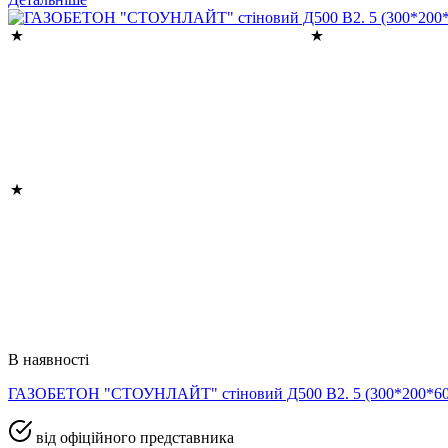
В наявності
ГАЗОБЕТОН "СТОУНЛАЙТ" стіновий Д500 В2. 5 (300*200*
від офіційного представника