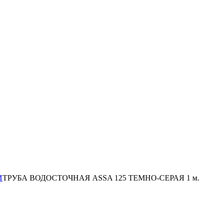
И
ТРУБА ВОДОСТОЧНАЯ ASSA 125 ТЕМНО-СЕРАЯ 1 м.