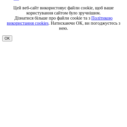
Цей веб-сайт використовує файли cookie, щоб ваше
користування сайтом було зручнішим.
Дізнатися більше про файли cookie та з
Політикою
використання cookies
. Натискаючи ОК, ви погоджуєтесь з
нею.
OK