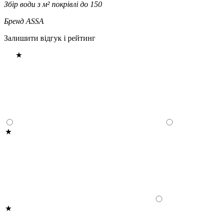
Збір води з м² покрівлі
до 150
Бренд
ASSA
Залишити відгук і рейтинг