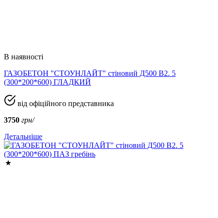
В наявності
ГАЗОБЕТОН "СТОУНЛАЙТ" стіновий Д500 В2. 5
(300*200*600) ГЛАДКИЙ
від офіційного представника
3750
грн/
Детальніше