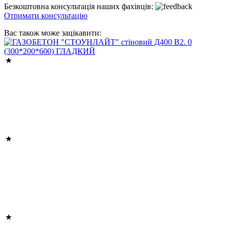
Безкоштовна консультація наших фахівців:
Отримати консультацію
Вас також може зацікавити: