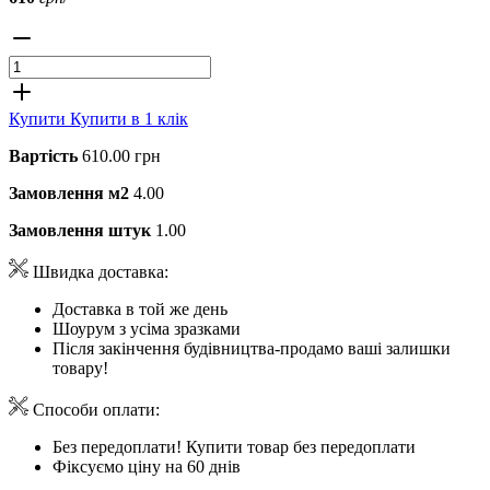
Купити
Купити в 1 клік
Вартість
610.00 грн
Замовлення м2
4.00
Замовлення штук
1.00
Швидка доставка:
Доставка в той же день
Шоурум з усіма зразками
Після закінчення будівництва-продамо ваші залишки
товару!
Способи оплати:
Без передоплати! Купити товар без передоплати
Фіксуємо ціну на 60 днів