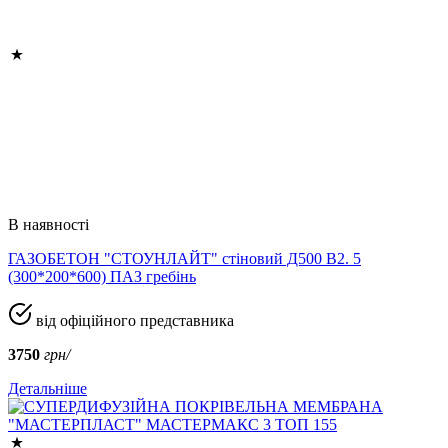
В наявності
ГАЗОБЕТОН "СТОУНЛАЙТ" стіновий Д500 В2. 5
(300*200*600) ПАЗ гребінь
від офіційного представника
3750
грн/
Детальніше