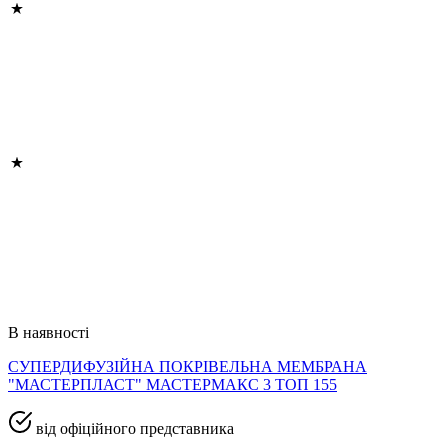
В наявності
СУПЕРДИФУЗІЙНА ПОКРІВЕЛЬНА МЕМБРАНА
"МАСТЕРПЛАСТ" МАСТЕРМАКС 3 ТОП 155
від офіційного представника