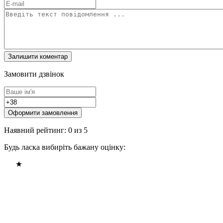
Замовити дзвінок
Оформити замовлення
Наявний рейтинг: 0 из 5
Будь ласка вибиріть бажану оцінку: