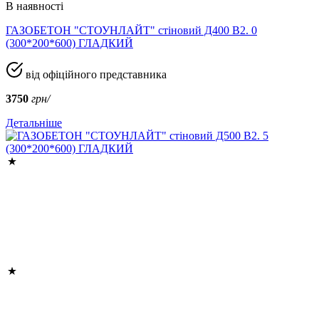
В наявності
ГАЗОБЕТОН "СТОУНЛАЙТ" стіновий Д400 В2. 0
(300*200*600) ГЛАДКИЙ
від офіційного представника
3750
грн/
Детальніше