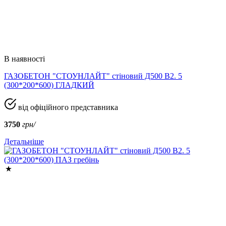
В наявності
ГАЗОБЕТОН "СТОУНЛАЙТ" стіновий Д500 В2. 5
(300*200*600) ГЛАДКИЙ
від офіційного представника
3750
грн/
Детальніше