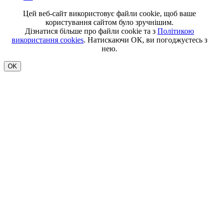
Цей веб-сайт використовує файли cookie, щоб ваше
користування сайтом було зручнішим.
Дізнатися більше про файли cookie та з
Політикою
використання cookies
. Натискаючи ОК, ви погоджуєтесь з
нею.
OK