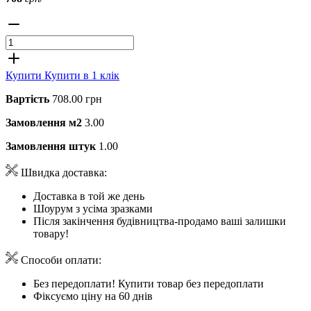
Купити
Купити в 1 клік
Вартість
708.00 грн
Замовлення м2
3.00
Замовлення штук
1.00
Швидка доставка:
Доставка в той же день
Шоурум з усіма зразками
Після закінчення будівництва-продамо ваші залишки
товару!
Способи оплати:
Без передоплати! Купити товар без передоплати
Фіксуємо ціну на 60 днів