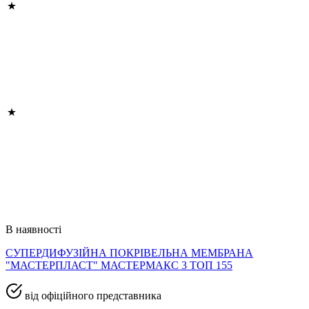
В наявності
СУПЕРДИФУЗІЙНА ПОКРІВЕЛЬНА МЕМБРАНА
"МАСТЕРПЛАСТ" МАСТЕРМАКС 3 ТОП 155
від офіційного представника