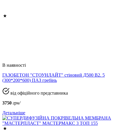
В наявності
ГАЗОБЕТОН "СТОУНЛАЙТ" стіновий Д500 В2. 5
(300*200*600) ПАЗ гребінь
від офіційного представника
3750
грн/
Детальніше