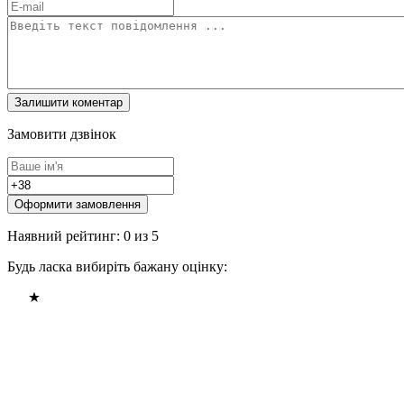
Замовити дзвінок
Оформити замовлення
Наявний рейтинг: 0 из 5
Будь ласка вибиріть бажану оцінку: