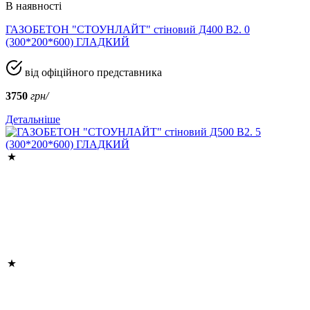
В наявності
ГАЗОБЕТОН "СТОУНЛАЙТ" стіновий Д400 В2. 0
(300*200*600) ГЛАДКИЙ
від офіційного представника
3750
грн/
Детальніше