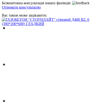
Безкоштовна консультація наших фахівців:
Отримати консультацію
Вас також може зацікавити: