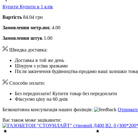
Купити
Купити в 1 клік
Вартість
84.04 грн
Замовлення метр.пог.
4.00
Замовлення штук
1.00
Швидка доставка:
Доставка в той же день
Шоурум з усіма зразками
Після закінчення будівництва-продамо ваші залишки това
Способи оплати:
Без передоплати! Купити товар без передоплати
Фіксуємо ціну на 60 днів
Безкоштовна консультація наших фахівців:
Отримати
Вас також може зацікавити: