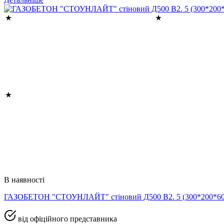
В наявності
ГАЗОБЕТОН "СТОУНЛАЙТ" стіновий Д500 В2. 5 (300*200*
від офіційного представника