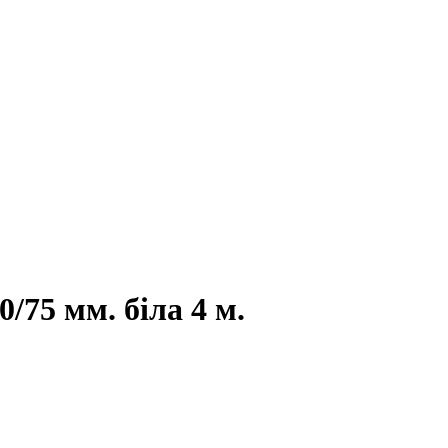
/75 мм. біла 4 м.