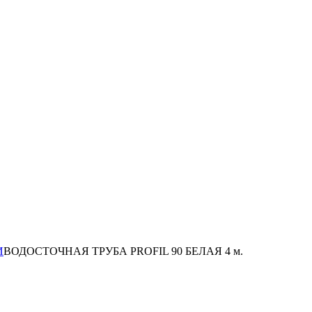
И
ВОДОСТОЧНАЯ ТРУБА PROFIL 90 БЕЛАЯ 4 м.