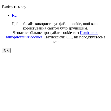
Виберіть мову
Ru
Цей веб-сайт використовує файли cookie, щоб ваше
користування сайтом було зручнішим.
Дізнатися більше про файли cookie та з
Політикою
використання cookies
. Натискаючи ОК, ви погоджуєтесь з
нею.
OK