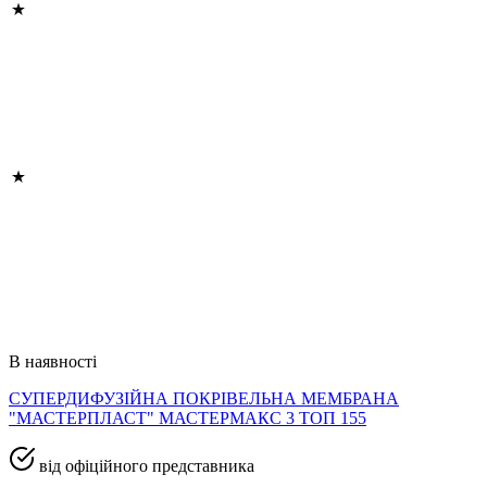
В наявності
СУПЕРДИФУЗІЙНА ПОКРІВЕЛЬНА МЕМБРАНА
"МАСТЕРПЛАСТ" МАСТЕРМАКС 3 ТОП 155
від офіційного представника