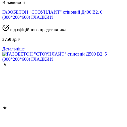
В наявності
ГАЗОБЕТОН "СТОУНЛАЙТ" стіновий Д400 В2. 0
(300*200*600) ГЛАДКИЙ
від офіційного представника
3750
грн/
Детальніше