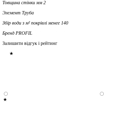
Товщина стінки мм
2
Элемент
Труба
Збір води з м² покрівлі
менее 140
Бренд
PROFIL
Залишити відгук і рейтинг