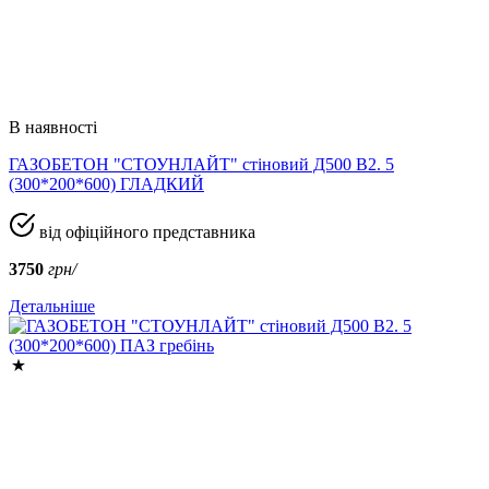
В наявності
ГАЗОБЕТОН "СТОУНЛАЙТ" стіновий Д500 В2. 5
(300*200*600) ГЛАДКИЙ
від офіційного представника
3750
грн/
Детальніше