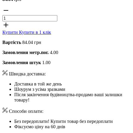
Купити
Купити в 1 клік
Вартість
84.04 грн
Замовлення метр.пог.
4.00
Замовлення штук
1.00
Швидка доставка:
Доставка в той же день
Шоурум з усіма зразками
Після закінчення будівництва-продамо ваші залишки
товару!
Способи оплати:
Без передоплати! Купити товар без передоплати
Фіксуємо ціну на 60 днів