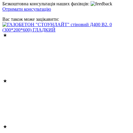
Безкоштовна консультація наших фахівців:
Отримати консультацію
Вас також може зацікавити: