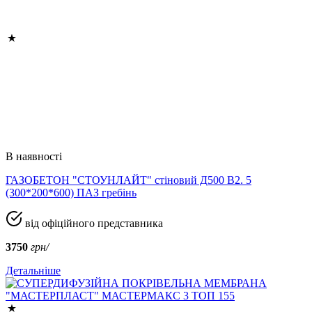
В наявності
ГАЗОБЕТОН "СТОУНЛАЙТ" стіновий Д500 В2. 5
(300*200*600) ПАЗ гребінь
від офіційного представника
3750
грн/
Детальніше