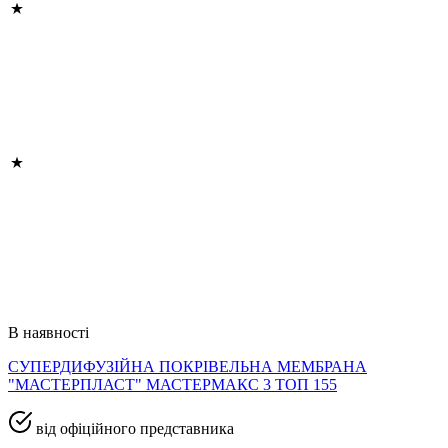
В наявності
СУПЕРДИФУЗІЙНА ПОКРІВЕЛЬНА МЕМБРАНА
"МАСТЕРПЛАСТ" МАСТЕРМАКС 3 ТОП 155
від офіційного представника