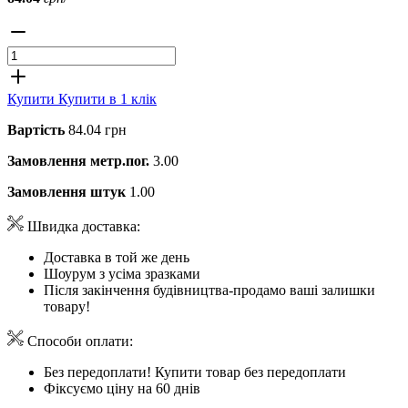
Купити
Купити в 1 клік
Вартість
84.04 грн
Замовлення метр.пог.
3.00
Замовлення штук
1.00
Швидка доставка:
Доставка в той же день
Шоурум з усіма зразками
Після закінчення будівництва-продамо ваші залишки
товару!
Способи оплати:
Без передоплати! Купити товар без передоплати
Фіксуємо ціну на 60 днів