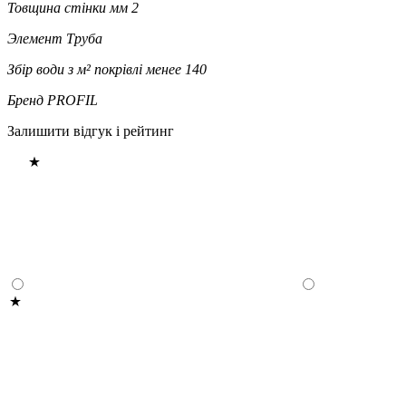
Товщина стінки мм
2
Элемент
Труба
Збір води з м² покрівлі
менее 140
Бренд
PROFIL
Залишити відгук і рейтинг