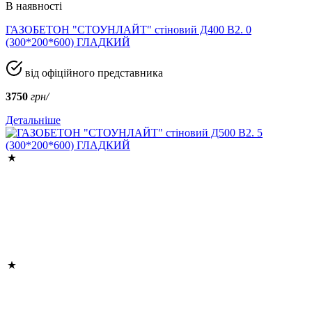
В наявності
ГАЗОБЕТОН "СТОУНЛАЙТ" стіновий Д400 В2. 0
(300*200*600) ГЛАДКИЙ
від офіційного представника
3750
грн/
Детальніше