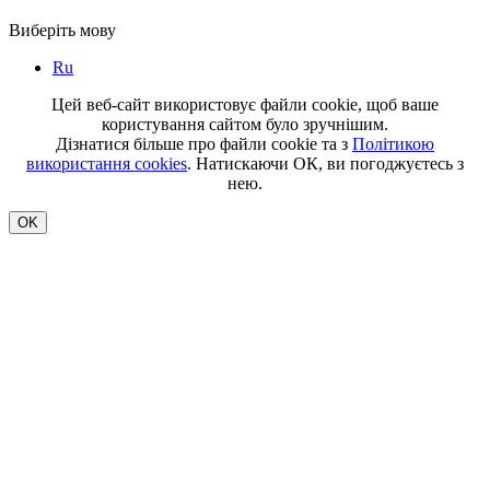
Виберіть мову
Ru
Цей веб-сайт використовує файли cookie, щоб ваше
користування сайтом було зручнішим.
Дізнатися більше про файли cookie та з
Політикою
використання cookies
. Натискаючи ОК, ви погоджуєтесь з
нею.
OK