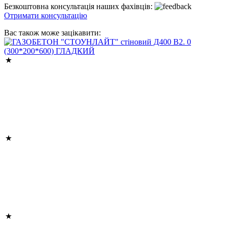
Безкоштовна консультація наших фахівців:
Отримати консультацію
Вас також може зацікавити: