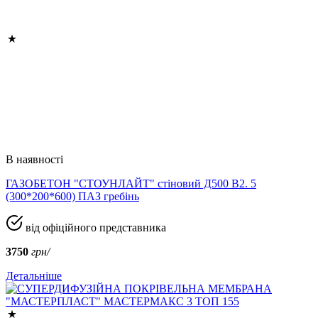
В наявності
ГАЗОБЕТОН "СТОУНЛАЙТ" стіновий Д500 В2. 5
(300*200*600) ПАЗ гребінь
від офіційного представника
3750
грн/
Детальніше