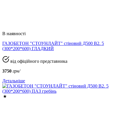
В наявності
ГАЗОБЕТОН "СТОУНЛАЙТ" стіновий Д500 В2. 5
(300*200*600) ГЛАДКИЙ
від офіційного представника
3750
грн/
Детальніше