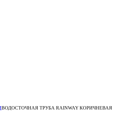
И
ВОДОСТОЧНАЯ ТРУБА RAINWAY КОРИЧНЕВАЯ