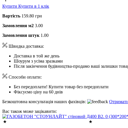
Купити
Купити в 1 клік
Вартість
159.80 грн
Замовлення м2
3.00
Замовлення штук
1.00
Швидка доставка:
Доставка в той же день
Шоурум з усіма зразками
Після закінчення будівництва-продамо ваші залишки това
Способи оплати:
Без передоплати! Купити товар без передоплати
Фіксуємо ціну на 60 днів
Безкоштовна консультація наших фахівців:
Отримати
Вас також може зацікавити: