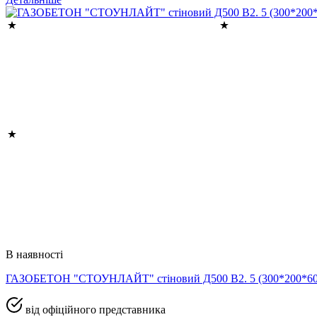
В наявності
ГАЗОБЕТОН "СТОУНЛАЙТ" стіновий Д500 В2. 5 (300*200*
від офіційного представника