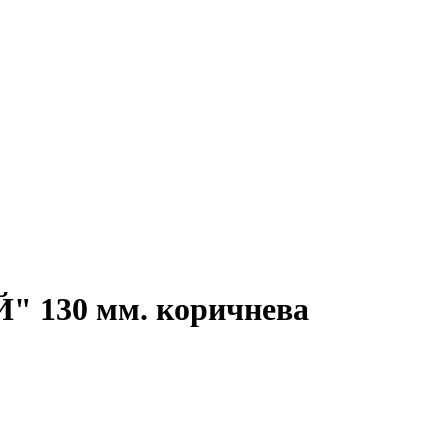
" 130 мм. коричнева