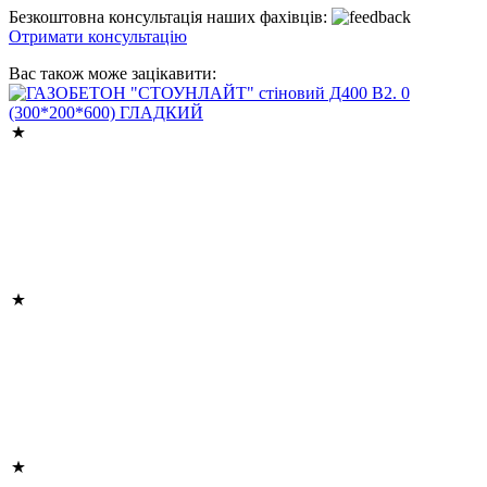
Безкоштовна консультація наших фахівців:
Отримати консультацію
Вас також може зацікавити: