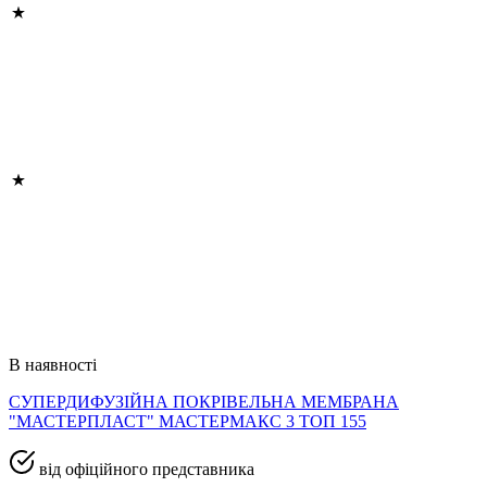
В наявності
СУПЕРДИФУЗІЙНА ПОКРІВЕЛЬНА МЕМБРАНА
"МАСТЕРПЛАСТ" МАСТЕРМАКС 3 ТОП 155
від офіційного представника