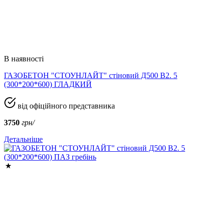
В наявності
ГАЗОБЕТОН "СТОУНЛАЙТ" стіновий Д500 В2. 5
(300*200*600) ГЛАДКИЙ
від офіційного представника
3750
грн/
Детальніше