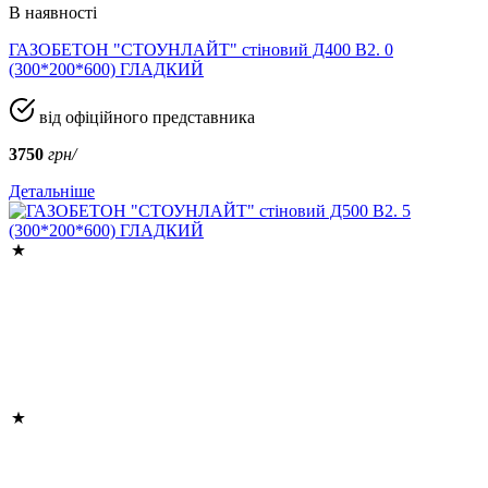
В наявності
ГАЗОБЕТОН "СТОУНЛАЙТ" стіновий Д400 В2. 0
(300*200*600) ГЛАДКИЙ
від офіційного представника
3750
грн/
Детальніше