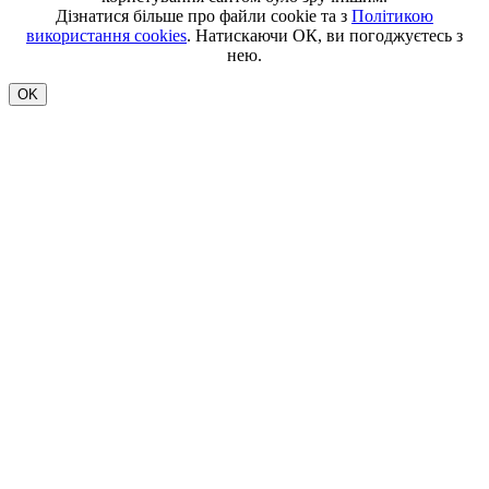
Дізнатися більше про файли cookie та з
Політикою
використання cookies
. Натискаючи ОК, ви погоджуєтесь з
нею.
OK