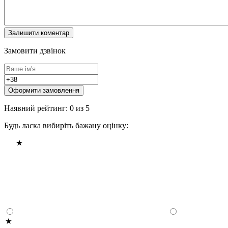
Замовити дзвінок
Оформити замовлення
Наявний рейтинг: 0 из 5
Будь ласка вибиріть бажану оцінку: