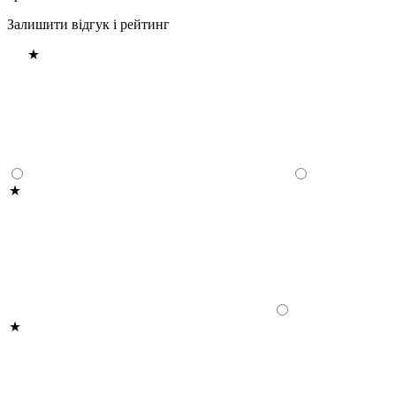
Залишити відгук і рейтинг