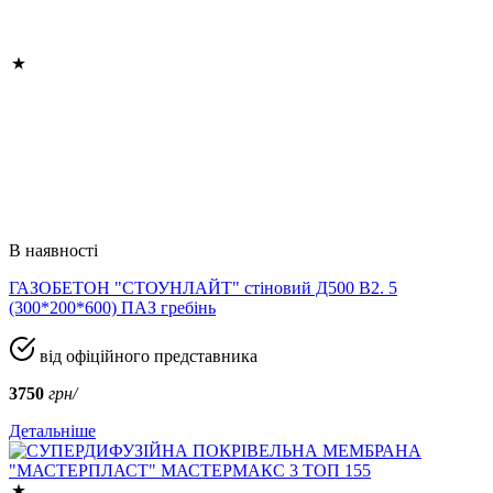
В наявності
ГАЗОБЕТОН "СТОУНЛАЙТ" стіновий Д500 В2. 5
(300*200*600) ПАЗ гребінь
від офіційного представника
3750
грн/
Детальніше