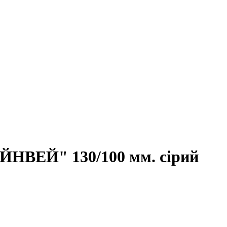
ЕЙНВЕЙ" 130/100 мм. сірий