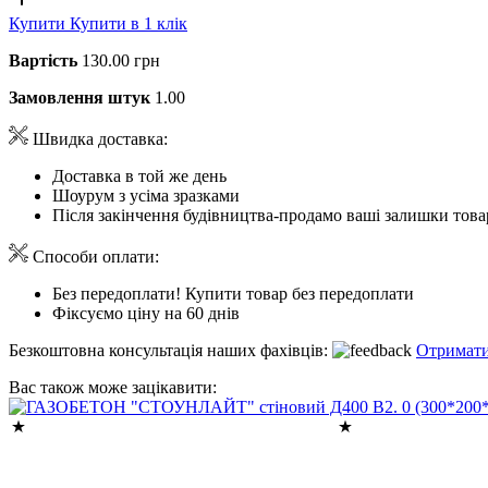
Купити
Купити в 1 клік
Вартість
130.00 грн
Замовлення штук
1.00
Швидка доставка:
Доставка в той же день
Шоурум з усіма зразками
Після закінчення будівництва-продамо ваші залишки това
Способи оплати:
Без передоплати! Купити товар без передоплати
Фіксуємо ціну на 60 днів
Безкоштовна консультація наших фахівців:
Отримати
Вас також може зацікавити: