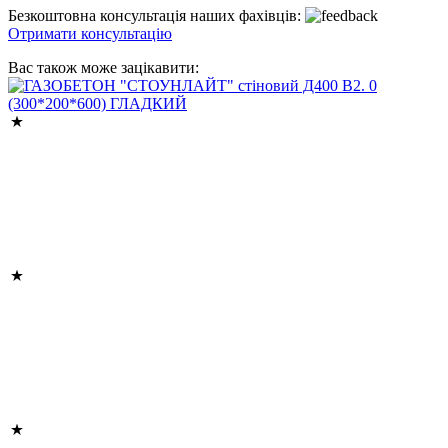
Безкоштовна консультація наших фахівців:
Отримати консультацію
Вас також може зацікавити: