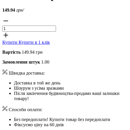
149.94
грн/
Купити
Купити в 1 клік
Вартість
149.94 грн
Замовлення штук
1.00
Швидка доставка:
Доставка в той же день
Шоурум з усіма зразками
Після закінчення будівництва-продамо ваші залишки
товару!
Способи оплати:
Без передоплати! Купити товар без передоплати
Фіксуємо ціну на 60 днів