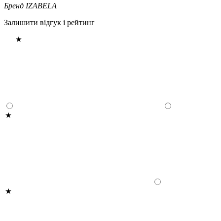
Бренд
IZABELA
Залишити відгук і рейтинг