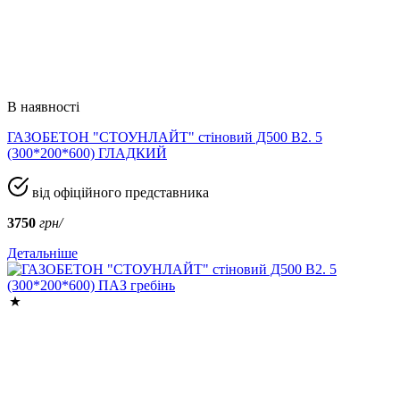
В наявності
ГАЗОБЕТОН "СТОУНЛАЙТ" стіновий Д500 В2. 5
(300*200*600) ГЛАДКИЙ
від офіційного представника
3750
грн/
Детальніше