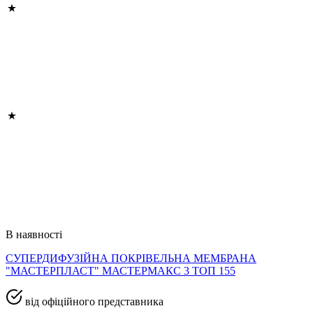
В наявності
СУПЕРДИФУЗІЙНА ПОКРІВЕЛЬНА МЕМБРАНА
"МАСТЕРПЛАСТ" МАСТЕРМАКС 3 ТОП 155
від офіційного представника