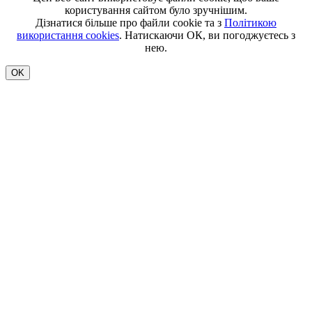
користування сайтом було зручнішим.
Дізнатися більше про файли cookie та з
Політикою
використання cookies
. Натискаючи ОК, ви погоджуєтесь з
нею.
OK