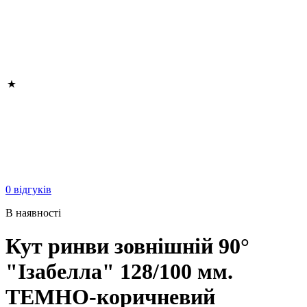
0 відгуків
В наявності
Кут ринви зовнішній 90°
"Ізабелла" 128/100 мм.
ТЕМНО-коричневий