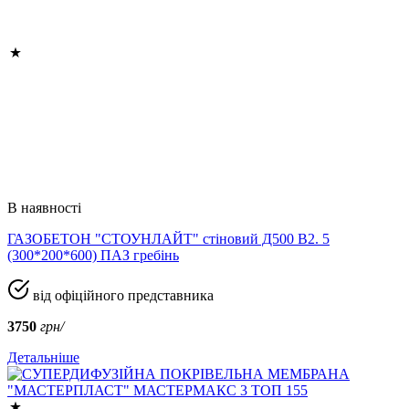
В наявності
ГАЗОБЕТОН "СТОУНЛАЙТ" стіновий Д500 В2. 5
(300*200*600) ПАЗ гребінь
від офіційного представника
3750
грн/
Детальніше