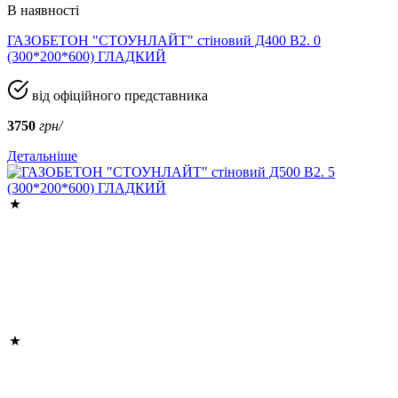
В наявності
ГАЗОБЕТОН "СТОУНЛАЙТ" стіновий Д400 В2. 0
(300*200*600) ГЛАДКИЙ
від офіційного представника
3750
грн/
Детальніше