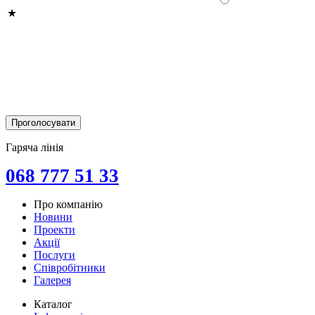
Гаряча лінія
068 777 51 33
Про компанію
Новини
Проекти
Акції
Послуги
Співробітники
Галерея
Каталог