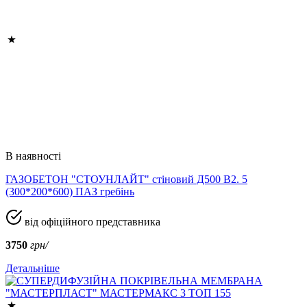
В наявності
ГАЗОБЕТОН "СТОУНЛАЙТ" стіновий Д500 В2. 5
(300*200*600) ПАЗ гребінь
від офіційного представника
3750
грн/
Детальніше