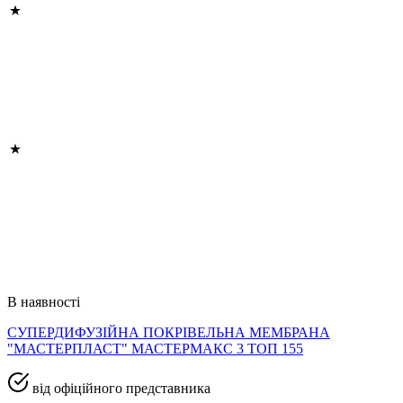
В наявності
СУПЕРДИФУЗІЙНА ПОКРІВЕЛЬНА МЕМБРАНА
"МАСТЕРПЛАСТ" МАСТЕРМАКС 3 ТОП 155
від офіційного представника