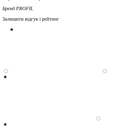
Бренд
PROFIL
Залишити відгук і рейтинг