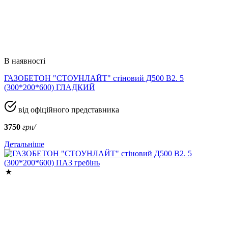
В наявності
ГАЗОБЕТОН "СТОУНЛАЙТ" стіновий Д500 В2. 5
(300*200*600) ГЛАДКИЙ
від офіційного представника
3750
грн/
Детальніше