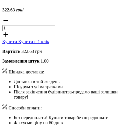
322.63
грн/
Купити
Купити в 1 клік
Вартість
322.63 грн
Замовлення штук
1.00
Швидка доставка:
Доставка в той же день
Шоурум з усіма зразками
Після закінчення будівництва-продамо ваші залишки
товару!
Способи оплати:
Без передоплати! Купити товар без передоплати
Фіксуємо ціну на 60 днів