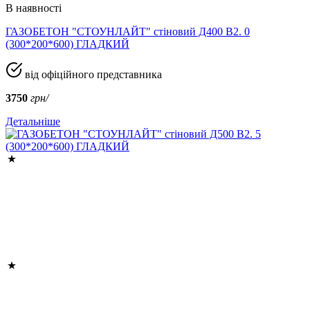
В наявності
ГАЗОБЕТОН "СТОУНЛАЙТ" стіновий Д400 В2. 0
(300*200*600) ГЛАДКИЙ
від офіційного представника
3750
грн/
Детальніше