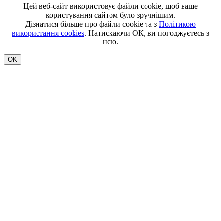
Цей веб-сайт використовує файли cookie, щоб ваше
користування сайтом було зручнішим.
Дізнатися більше про файли cookie та з
Політикою
використання cookies
. Натискаючи ОК, ви погоджуєтесь з
нею.
OK