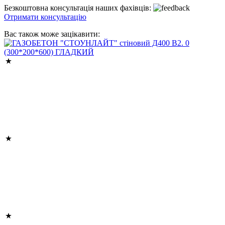
Безкоштовна консультація наших фахівців:
Отримати консультацію
Вас також може зацікавити: