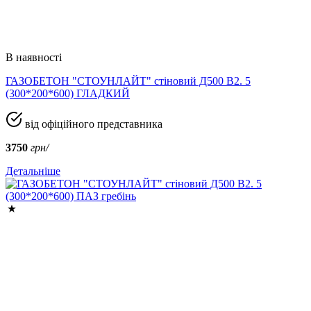
В наявності
ГАЗОБЕТОН "СТОУНЛАЙТ" стіновий Д500 В2. 5
(300*200*600) ГЛАДКИЙ
від офіційного представника
3750
грн/
Детальніше