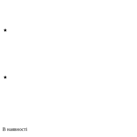
В наявності