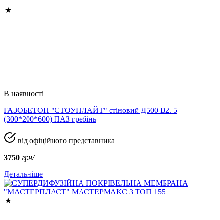
В наявності
ГАЗОБЕТОН "СТОУНЛАЙТ" стіновий Д500 В2. 5
(300*200*600) ПАЗ гребінь
від офіційного представника
3750
грн/
Детальніше