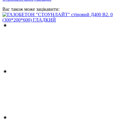
Вас також може зацікавити: