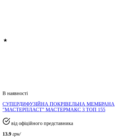
В наявності
СУПЕРДИФУЗІЙНА ПОКРІВЕЛЬНА МЕМБРАНА
"МАСТЕРПЛАСТ" МАСТЕРМАКС 3 ТОП 155
від офіційного представника
13.9
грн/