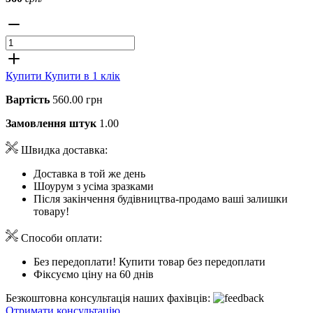
Купити
Купити в 1 клік
Вартість
560.00 грн
Замовлення штук
1.00
Швидка доставка:
Доставка в той же день
Шоурум з усіма зразками
Після закінчення будівництва-продамо ваші залишки
товару!
Способи оплати:
Без передоплати! Купити товар без передоплати
Фіксуємо ціну на 60 днів
Безкоштовна консультація наших фахівців:
Отримати консультацію