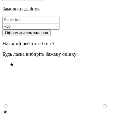
Замовити дзвінок
Оформити замовлення
Наявний рейтинг: 0 из 5
Будь ласка вибиріть бажану оцінку: