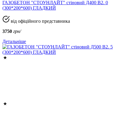
ГАЗОБЕТОН "СТОУНЛАЙТ" стіновий Д400 В2. 0
(300*200*600) ГЛАДКИЙ
від офіційного представника
3750
грн/
Детальніше