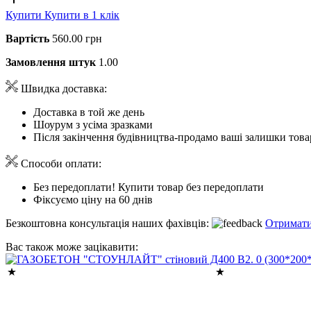
Купити
Купити в 1 клік
Вартість
560.00 грн
Замовлення штук
1.00
Швидка доставка:
Доставка в той же день
Шоурум з усіма зразками
Після закінчення будівництва-продамо ваші залишки това
Способи оплати:
Без передоплати! Купити товар без передоплати
Фіксуємо ціну на 60 днів
Безкоштовна консультація наших фахівців:
Отримати
Вас також може зацікавити: