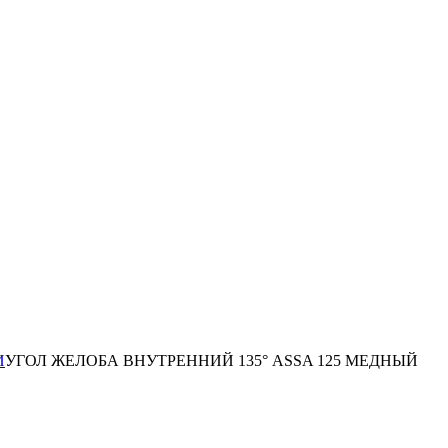
И
УГОЛ ЖЕЛОБА ВНУТРЕННИЙ 135° ASSA 125 МЕДНЫЙ