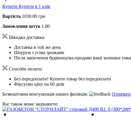
Купити
Купити в 1 клік
Вартість
1030.00 грн
Замовлення штук
1.00
Швидка доставка:
Доставка в той же день
Шоурум з усіма зразками
Після закінчення будівництва-продамо ваші залишки това
Способи оплати:
Без передоплати! Купити товар без передоплати
Фіксуємо ціну на 60 днів
Безкоштовна консультація наших фахівців:
Отримати
Вас також може зацікавити: