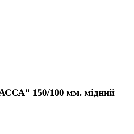
"АССА" 150/100 мм. мідний