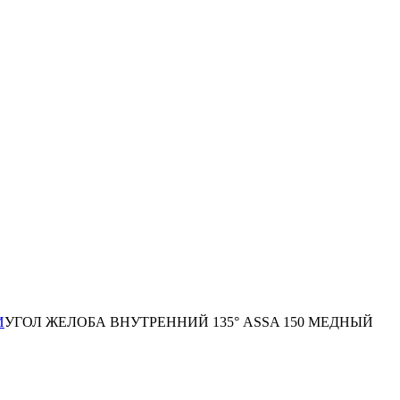
И
УГОЛ ЖЕЛОБА ВНУТРЕННИЙ 135° ASSA 150 МЕДНЫЙ