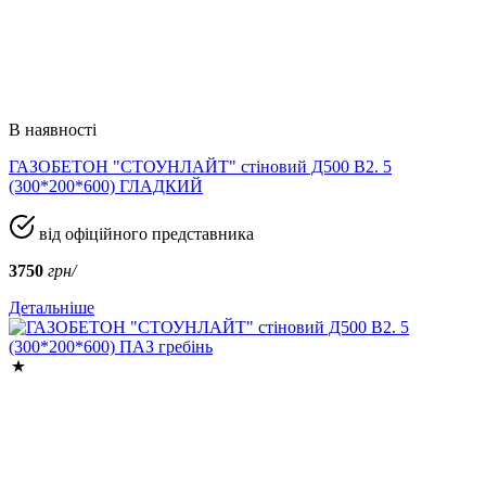
В наявності
ГАЗОБЕТОН "СТОУНЛАЙТ" стіновий Д500 В2. 5
(300*200*600) ГЛАДКИЙ
від офіційного представника
3750
грн/
Детальніше