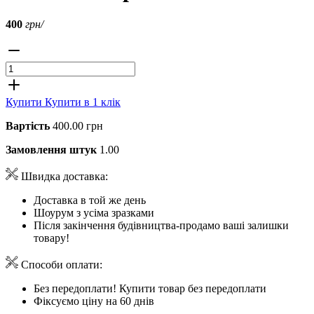
400
грн/
Купити
Купити в 1 клік
Вартість
400.00 грн
Замовлення штук
1.00
Швидка доставка:
Доставка в той же день
Шоурум з усіма зразками
Після закінчення будівництва-продамо ваші залишки
товару!
Способи оплати:
Без передоплати! Купити товар без передоплати
Фіксуємо ціну на 60 днів