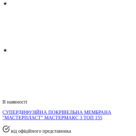
В наявності
СУПЕРДИФУЗІЙНА ПОКРІВЕЛЬНА МЕМБРАНА
"МАСТЕРПЛАСТ" МАСТЕРМАКС 3 ТОП 155
від офіційного представника