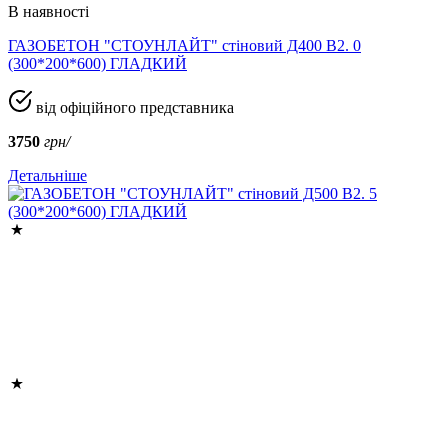
В наявності
ГАЗОБЕТОН "СТОУНЛАЙТ" стіновий Д400 В2. 0
(300*200*600) ГЛАДКИЙ
від офіційного представника
3750
грн/
Детальніше