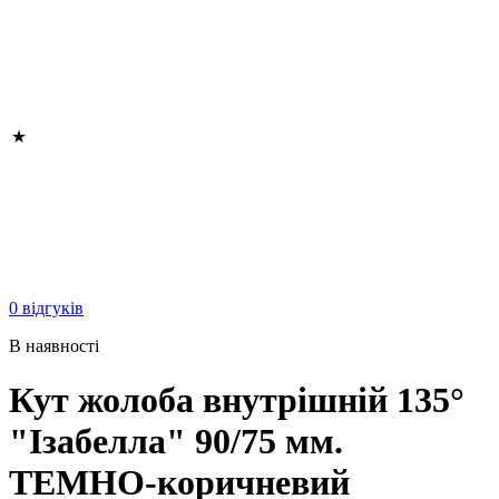
0 відгуків
В наявності
Кут жолоба внутрішній 135°
"Ізабелла" 90/75 мм.
ТЕМНО-коричневий