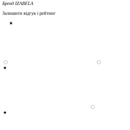
Бренд
IZABELA
Залишити відгук і рейтинг