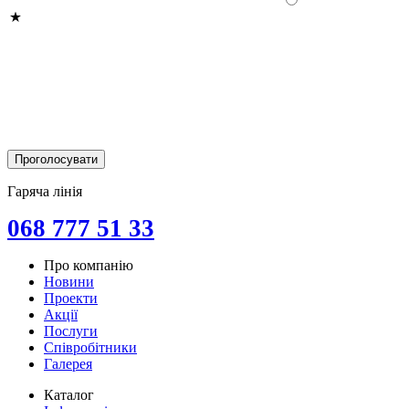
Гаряча лінія
068 777 51 33
Про компанію
Новини
Проекти
Акції
Послуги
Співробітники
Галерея
Каталог