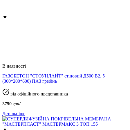
В наявності
ГАЗОБЕТОН "СТОУНЛАЙТ" стіновий Д500 В2. 5
(300*200*600) ПАЗ гребінь
від офіційного представника
3750
грн/
Детальніше