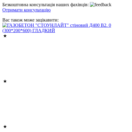
Безкоштовна консультація наших фахівців:
Отримати консультацію
Вас також може зацікавити: