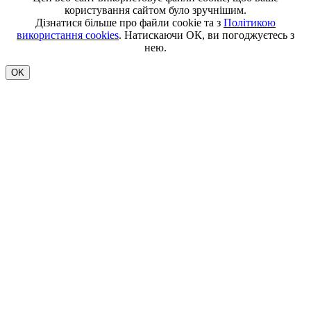
користування сайтом було зручнішим.
Дізнатися більше про файли cookie та з
Політикою
використання cookies
. Натискаючи ОК, ви погоджуєтесь з
нею.
OK