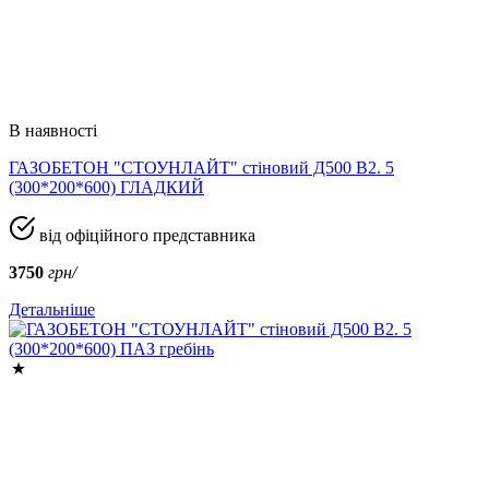
В наявності
ГАЗОБЕТОН "СТОУНЛАЙТ" стіновий Д500 В2. 5
(300*200*600) ГЛАДКИЙ
від офіційного представника
3750
грн/
Детальніше