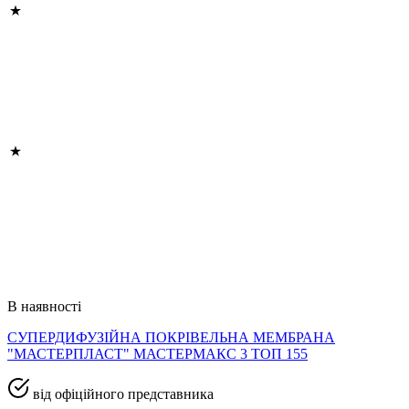
В наявності
СУПЕРДИФУЗІЙНА ПОКРІВЕЛЬНА МЕМБРАНА
"МАСТЕРПЛАСТ" МАСТЕРМАКС 3 ТОП 155
від офіційного представника