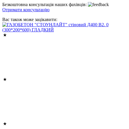
Безкоштовна консультація наших фахівців:
Отримати консультацію
Вас також може зацікавити: