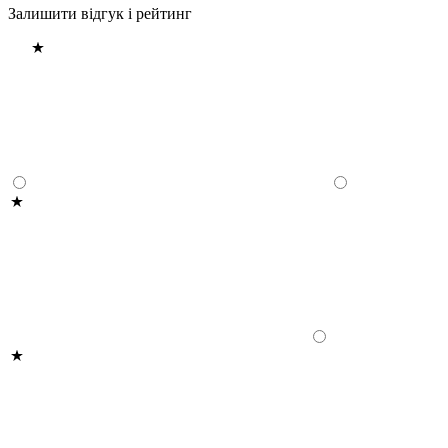
Залишити відгук і рейтинг