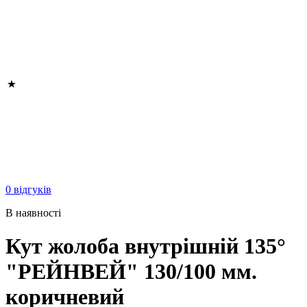
0 відгуків
В наявності
Кут жолоба внутрішній 135°
"РЕЙНВЕЙ" 130/100 мм.
коричневий