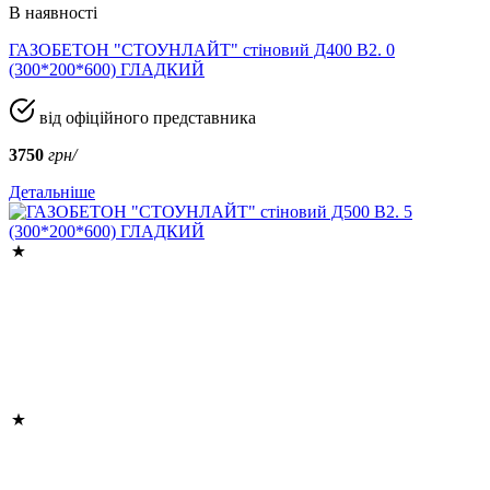
В наявності
ГАЗОБЕТОН "СТОУНЛАЙТ" стіновий Д400 В2. 0
(300*200*600) ГЛАДКИЙ
від офіційного представника
3750
грн/
Детальніше