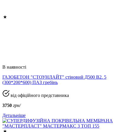
В наявності
ГАЗОБЕТОН "СТОУНЛАЙТ" стіновий Д500 В2. 5
(300*200*600) ПАЗ гребінь
від офіційного представника
3750
грн/
Детальніше