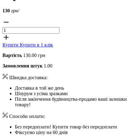
130
грн/
Купити
Купити в 1 клік
Вартість
130.00 грн
Замовлення штук
1.00
Швидка доставка:
Доставка в той же день
Шоурум з усіма зразками
Після закінчення будівництва-продамо ваші залишки
товару!
Способи оплати:
Без передоплати! Купити товар без передоплати
Фіксуємо ціну на 60 днів