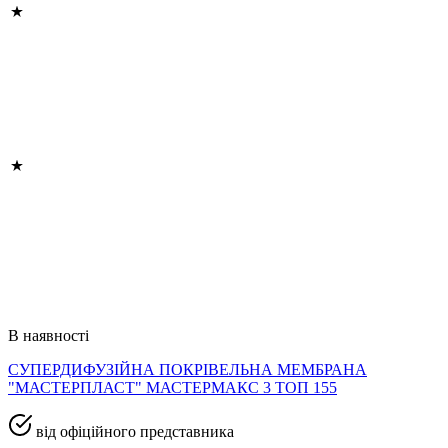
В наявності
СУПЕРДИФУЗІЙНА ПОКРІВЕЛЬНА МЕМБРАНА
"МАСТЕРПЛАСТ" МАСТЕРМАКС 3 ТОП 155
від офіційного представника