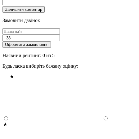
Замовити дзвінок
Оформити замовлення
Наявний рейтинг: 0 из 5
Будь ласка вибиріть бажану оцінку: