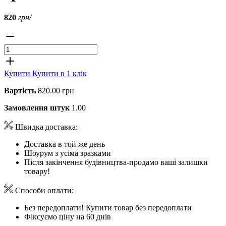
820
грн/
Купити
Купити в 1 клік
Вартість
820.00 грн
Замовлення штук
1.00
Швидка доставка:
Доставка в той же день
Шоурум з усіма зразками
Після закінчення будівництва-продамо ваші залишки
товару!
Способи оплати:
Без передоплати! Купити товар без передоплати
Фіксуємо ціну на 60 днів