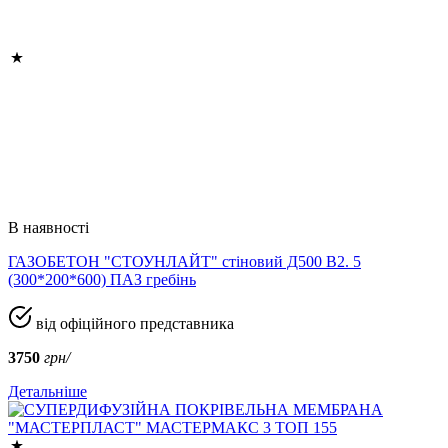
В наявності
ГАЗОБЕТОН "СТОУНЛАЙТ" стіновий Д500 В2. 5
(300*200*600) ПАЗ гребінь
від офіційного представника
3750
грн/
Детальніше