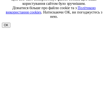
користування сайтом було зручнішим.
Дізнатися більше про файли cookie та з
Політикою
використання cookies
. Натискаючи ОК, ви погоджуєтесь з
нею.
OK