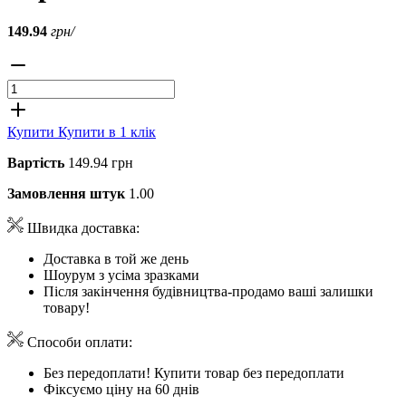
149.94
грн/
Купити
Купити в 1 клік
Вартість
149.94 грн
Замовлення штук
1.00
Швидка доставка:
Доставка в той же день
Шоурум з усіма зразками
Після закінчення будівництва-продамо ваші залишки
товару!
Способи оплати:
Без передоплати! Купити товар без передоплати
Фіксуємо ціну на 60 днів