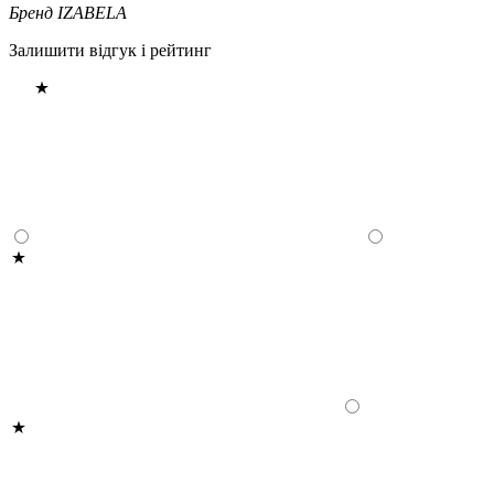
Бренд
IZABELA
Залишити відгук і рейтинг