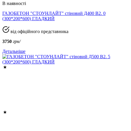
В наявності
ГАЗОБЕТОН "СТОУНЛАЙТ" стіновий Д400 В2. 0
(300*200*600) ГЛАДКИЙ
від офіційного представника
3750
грн/
Детальніше