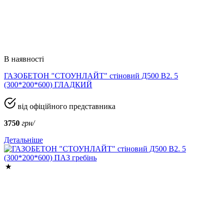
В наявності
ГАЗОБЕТОН "СТОУНЛАЙТ" стіновий Д500 В2. 5
(300*200*600) ГЛАДКИЙ
від офіційного представника
3750
грн/
Детальніше