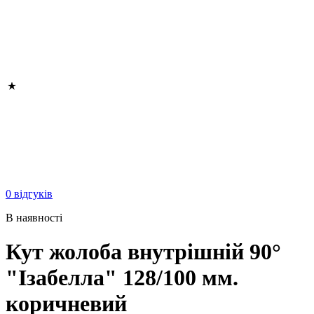
0 відгуків
В наявності
Кут жолоба внутрішній 90°
"Ізабелла" 128/100 мм.
коричневий