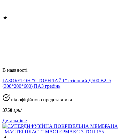
В наявності
ГАЗОБЕТОН "СТОУНЛАЙТ" стіновий Д500 В2. 5
(300*200*600) ПАЗ гребінь
від офіційного представника
3750
грн/
Детальніше