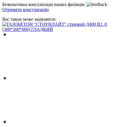
Безкоштовна консультація наших фахівців:
Отримати консультацію
Вас також може зацікавити: