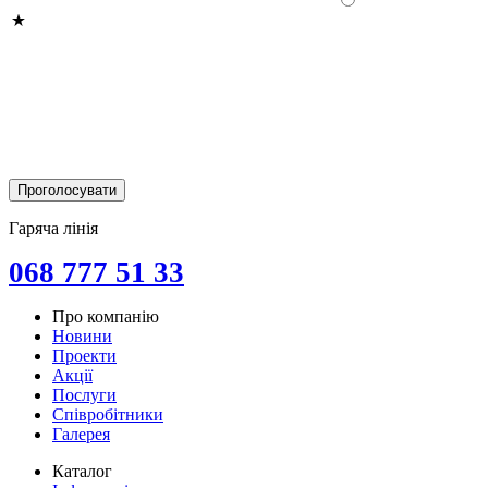
Гаряча лінія
068 777 51 33
Про компанію
Новини
Проекти
Акції
Послуги
Співробітники
Галерея
Каталог