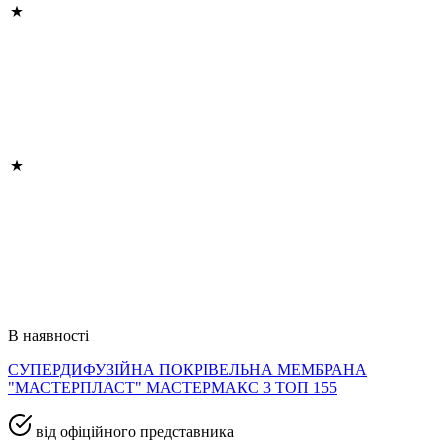
В наявності
СУПЕРДИФУЗІЙНА ПОКРІВЕЛЬНА МЕМБРАНА
"МАСТЕРПЛАСТ" МАСТЕРМАКС 3 ТОП 155
від офіційного представника