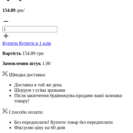
154.89
грн/
Купити
Купити в 1 клік
Вартість
154.89 грн
Замовлення штук
1.00
Швидка доставка:
Доставка в той же день
Шоурум з усіма зразками
Після закінчення будівництва-продамо ваші залишки
товару!
Способи оплати:
Без передоплати! Купити товар без передоплати
Фіксуємо ціну на 60 днів