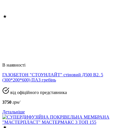
В наявності
ГАЗОБЕТОН "СТОУНЛАЙТ" стіновий Д500 В2. 5
(300*200*600) ПАЗ гребінь
від офіційного представника
3750
грн/
Детальніше