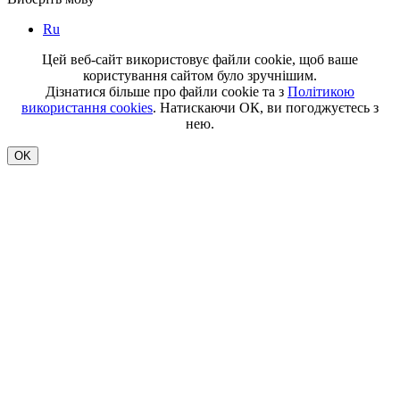
Ru
Цей веб-сайт використовує файли cookie, щоб ваше
користування сайтом було зручнішим.
Дізнатися більше про файли cookie та з
Політикою
використання cookies
. Натискаючи ОК, ви погоджуєтесь з
нею.
OK