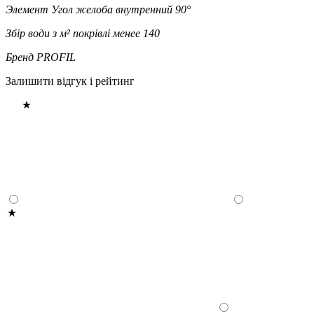
Элемент
Угол желоба внутренний 90°
Збір води з м² покрівлі
менее 140
Бренд
PROFIL
Залишити відгук і рейтинг