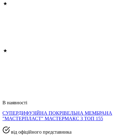
В наявності
СУПЕРДИФУЗІЙНА ПОКРІВЕЛЬНА МЕМБРАНА
"МАСТЕРПЛАСТ" МАСТЕРМАКС 3 ТОП 155
від офіційного представника