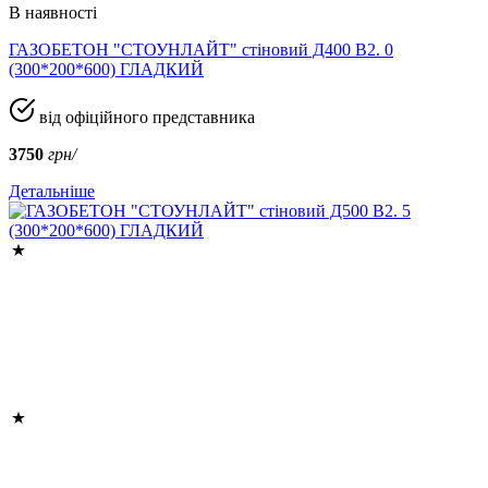
В наявності
ГАЗОБЕТОН "СТОУНЛАЙТ" стіновий Д400 В2. 0
(300*200*600) ГЛАДКИЙ
від офіційного представника
3750
грн/
Детальніше