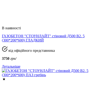
В наявності
ГАЗОБЕТОН "СТОУНЛАЙТ" стіновий Д500 В2. 5
(300*200*600) ГЛАДКИЙ
від офіційного представника
3750
грн/
Детальніше