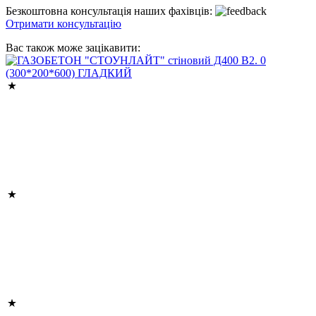
Безкоштовна консультація наших фахівців:
Отримати консультацію
Вас також може зацікавити: