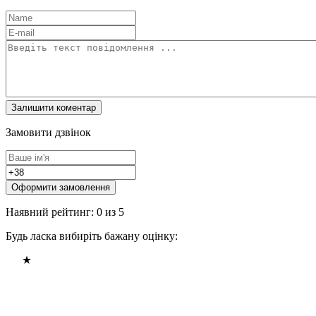
Замовити дзвінок
Оформити замовлення
Наявний рейтинг: 0 из 5
Будь ласка вибиріть бажану оцінку: