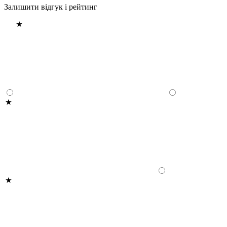
Залишити відгук і рейтинг