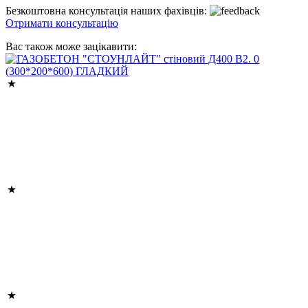
Безкоштовна консультація наших фахівців:
Отримати консультацію
Вас також може зацікавити: