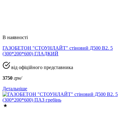
В наявності
ГАЗОБЕТОН "СТОУНЛАЙТ" стіновий Д500 В2. 5
(300*200*600) ГЛАДКИЙ
від офіційного представника
3750
грн/
Детальніше