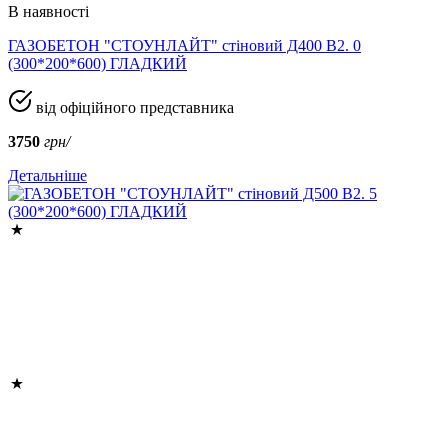
В наявності
ГАЗОБЕТОН "СТОУНЛАЙТ" стіновий Д400 В2. 0
(300*200*600) ГЛАДКИЙ
від офіційного представника
3750
грн/
Детальніше