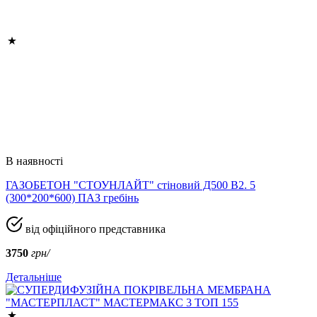
В наявності
ГАЗОБЕТОН "СТОУНЛАЙТ" стіновий Д500 В2. 5
(300*200*600) ПАЗ гребінь
від офіційного представника
3750
грн/
Детальніше