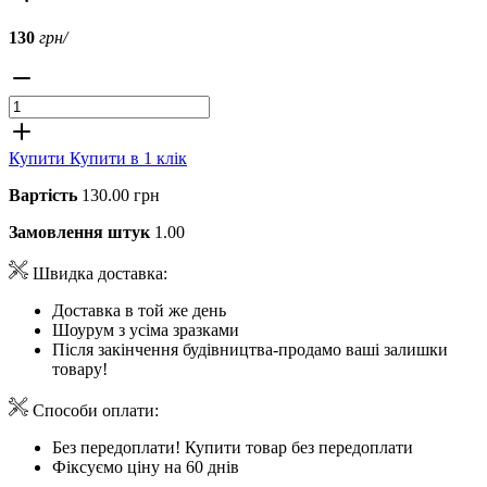
130
грн/
Купити
Купити в 1 клік
Вартість
130.00 грн
Замовлення штук
1.00
Швидка доставка:
Доставка в той же день
Шоурум з усіма зразками
Після закінчення будівництва-продамо ваші залишки
товару!
Способи оплати:
Без передоплати! Купити товар без передоплати
Фіксуємо ціну на 60 днів