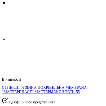
В наявності
СУПЕРДИФУЗІЙНА ПОКРІВЕЛЬНА МЕМБРАНА
"МАСТЕРПЛАСТ" МАСТЕРМАКС 3 ТОП 155
від офіційного представника