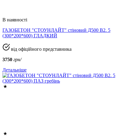
В наявності
ГАЗОБЕТОН "СТОУНЛАЙТ" стіновий Д500 В2. 5
(300*200*600) ГЛАДКИЙ
від офіційного представника
3750
грн/
Детальніше