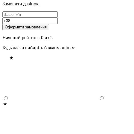
Замовити дзвінок
Оформити замовлення
Наявний рейтинг: 0 из 5
Будь ласка вибиріть бажану оцінку: