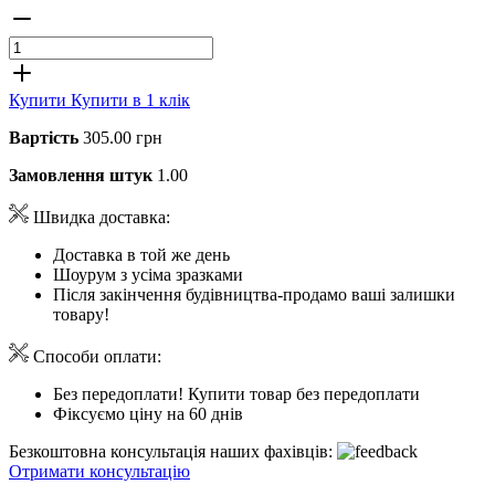
Купити
Купити в 1 клік
Вартість
305.00 грн
Замовлення штук
1.00
Швидка доставка:
Доставка в той же день
Шоурум з усіма зразками
Після закінчення будівництва-продамо ваші залишки
товару!
Способи оплати:
Без передоплати! Купити товар без передоплати
Фіксуємо ціну на 60 днів
Безкоштовна консультація наших фахівців:
Отримати консультацію