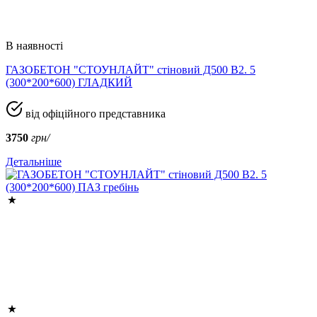
В наявності
ГАЗОБЕТОН "СТОУНЛАЙТ" стіновий Д500 В2. 5
(300*200*600) ГЛАДКИЙ
від офіційного представника
3750
грн/
Детальніше