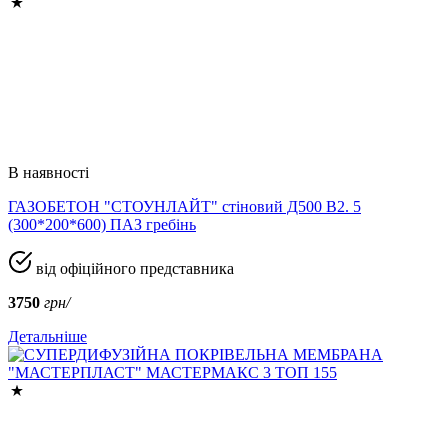
В наявності
ГАЗОБЕТОН "СТОУНЛАЙТ" стіновий Д500 В2. 5
(300*200*600) ПАЗ гребінь
від офіційного представника
3750
грн/
Детальніше