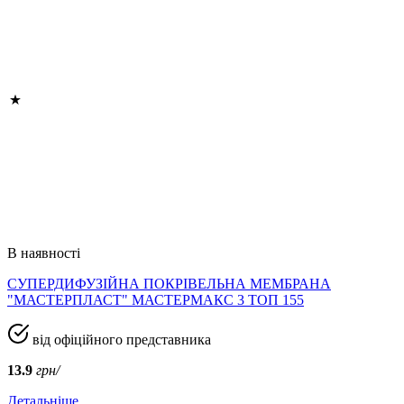
В наявності
СУПЕРДИФУЗІЙНА ПОКРІВЕЛЬНА МЕМБРАНА
"МАСТЕРПЛАСТ" МАСТЕРМАКС 3 ТОП 155
від офіційного представника
13.9
грн/
Детальніше