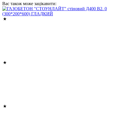
Вас також може зацікавити: