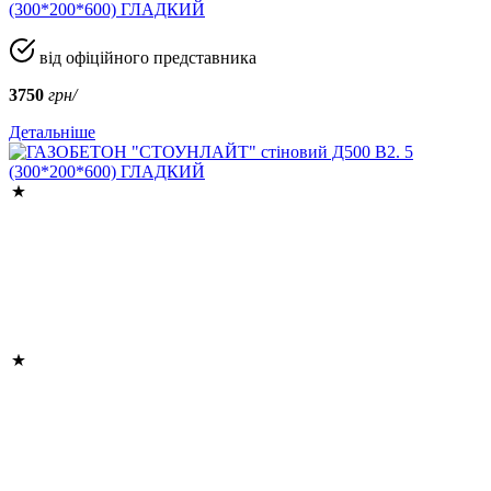
(300*200*600) ГЛАДКИЙ
від офіційного представника
3750
грн/
Детальніше