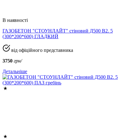
В наявності
ГАЗОБЕТОН "СТОУНЛАЙТ" стіновий Д500 В2. 5
(300*200*600) ГЛАДКИЙ
від офіційного представника
3750
грн/
Детальніше