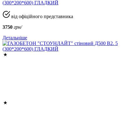
(300*200*600) ГЛАДКИЙ
від офіційного представника
3750
грн/
Детальніше