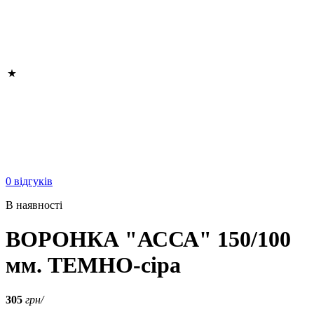
0 відгуків
В наявності
ВОРОНКА "АССА" 150/100
мм. ТЕМНО-сіра
305
грн/