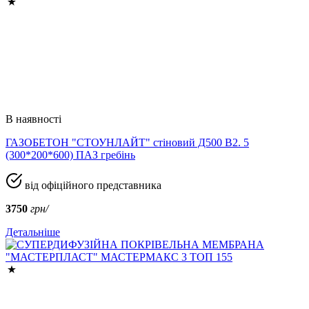
В наявності
ГАЗОБЕТОН "СТОУНЛАЙТ" стіновий Д500 В2. 5
(300*200*600) ПАЗ гребінь
від офіційного представника
3750
грн/
Детальніше