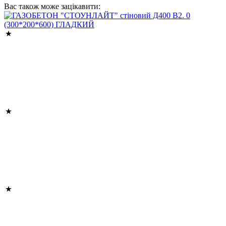
Вас також може зацікавити: