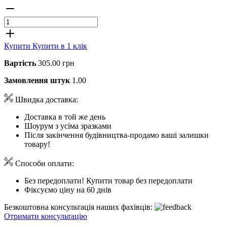
Купити
Купити в 1 клік
Вартість
305.00 грн
Замовлення штук
1.00
Швидка доставка:
Доставка в той же день
Шоурум з усіма зразками
Після закінчення будівництва-продамо ваші залишки
товару!
Способи оплати:
Без передоплати! Купити товар без передоплати
Фіксуємо ціну на 60 днів
Безкоштовна консультація наших фахівців:
Отримати консультацію