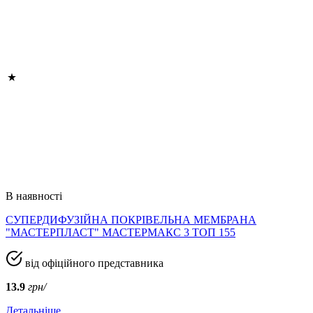
В наявності
СУПЕРДИФУЗІЙНА ПОКРІВЕЛЬНА МЕМБРАНА
"МАСТЕРПЛАСТ" МАСТЕРМАКС 3 ТОП 155
від офіційного представника
13.9
грн/
Детальніше