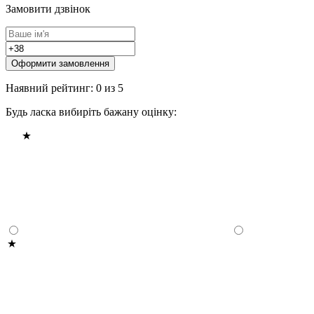
Замовити дзвінок
Оформити замовлення
Наявний рейтинг: 0 из 5
Будь ласка вибиріть бажану оцінку: