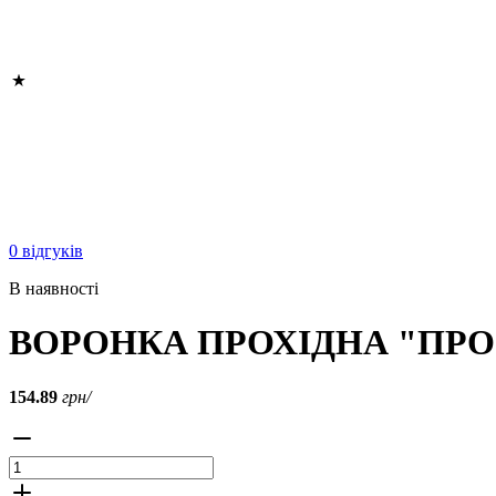
0 відгуків
В наявності
ВОРОНКА ПРОХІДНА "ПРОФІ
154.89
грн/