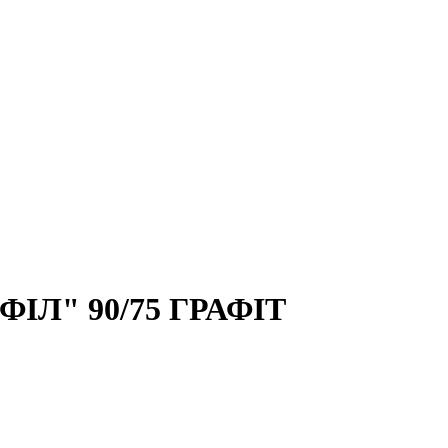
Л" 90/75 ГРАФІТ