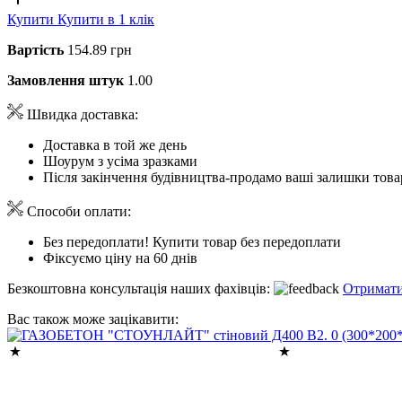
Купити
Купити в 1 клік
Вартість
154.89 грн
Замовлення штук
1.00
Швидка доставка:
Доставка в той же день
Шоурум з усіма зразками
Після закінчення будівництва-продамо ваші залишки това
Способи оплати:
Без передоплати! Купити товар без передоплати
Фіксуємо ціну на 60 днів
Безкоштовна консультація наших фахівців:
Отримати
Вас також може зацікавити: