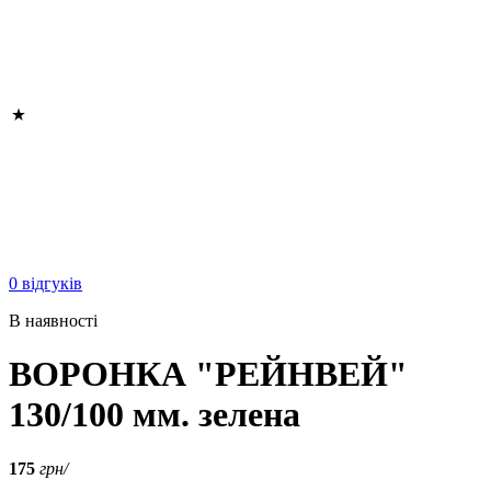
0 відгуків
В наявності
ВОРОНКА "РЕЙНВЕЙ"
130/100 мм. зелена
175
грн/