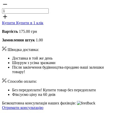
Купити
Купити в 1 клік
Вартість
175.00 грн
Замовлення штук
1.00
Швидка доставка:
Доставка в той же день
Шоурум з усіма зразками
Після закінчення будівництва-продамо ваші залишки
товару!
Способи оплати:
Без передоплати! Купити товар без передоплати
Фіксуємо ціну на 60 днів
Безкоштовна консультація наших фахівців:
Отримати консультацію