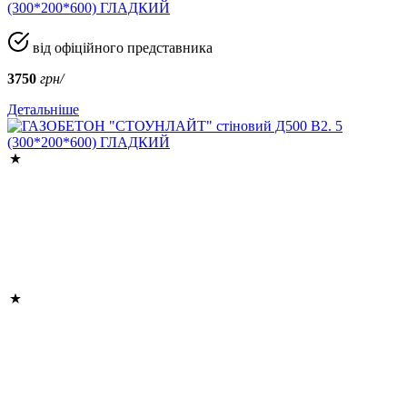
(300*200*600) ГЛАДКИЙ
від офіційного представника
3750
грн/
Детальніше