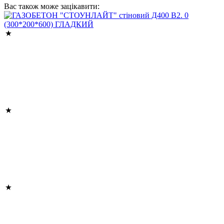
Вас також може зацікавити: