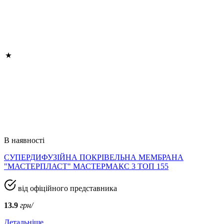
В наявності
СУПЕРДИФУЗІЙНА ПОКРІВЕЛЬНА МЕМБРАНА
"МАСТЕРПЛАСТ" МАСТЕРМАКС 3 ТОП 155
від офіційного представника
13.9
грн/
Детальніше