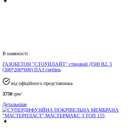
В наявності
ГАЗОБЕТОН "СТОУНЛАЙТ" стіновий Д500 В2. 5
(300*200*600) ПАЗ гребінь
від офіційного представника
3750
грн/
Детальніше