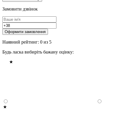
Замовити дзвінок
Оформити замовлення
Наявний рейтинг: 0 из 5
Будь ласка вибиріть бажану оцінку: