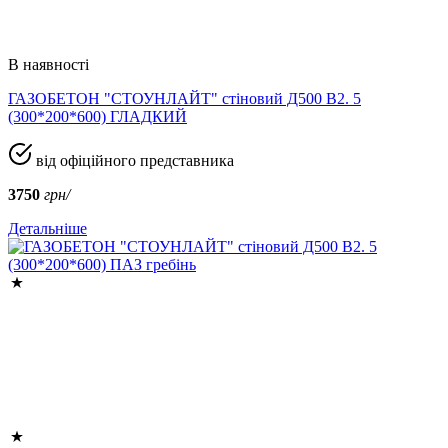
В наявності
ГАЗОБЕТОН "СТОУНЛАЙТ" стіновий Д500 В2. 5
(300*200*600) ГЛАДКИЙ
від офіційного представника
3750
грн/
Детальніше