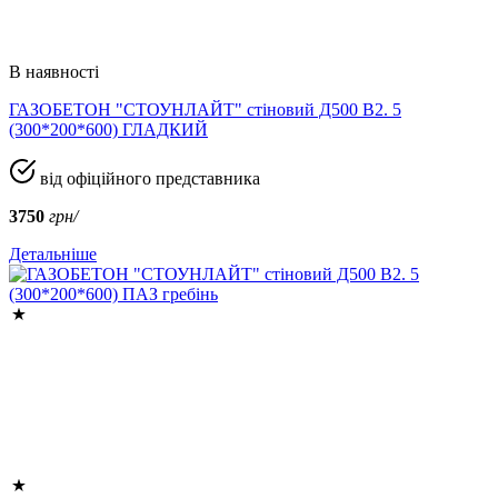
В наявності
ГАЗОБЕТОН "СТОУНЛАЙТ" стіновий Д500 В2. 5
(300*200*600) ГЛАДКИЙ
від офіційного представника
3750
грн/
Детальніше