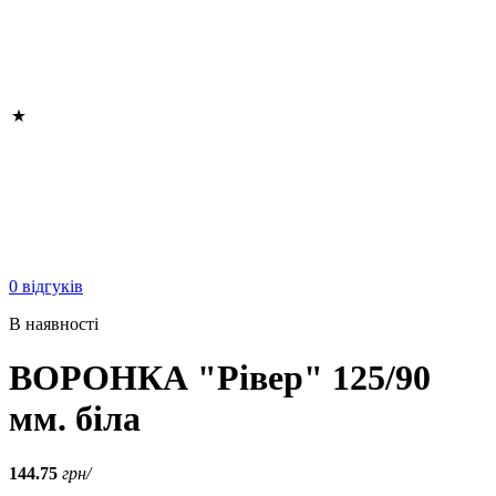
0 відгуків
В наявності
ВОРОНКА "Рівер" 125/90
мм. біла
144.75
грн/