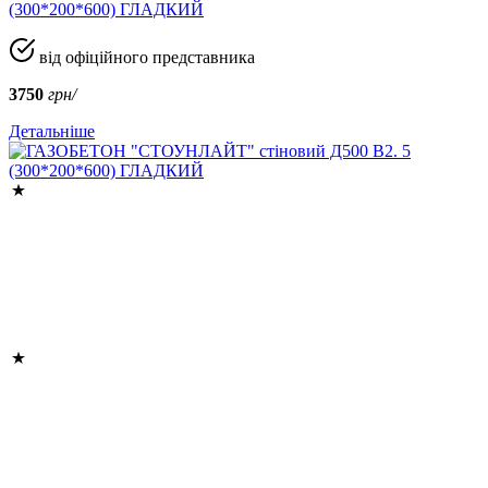
(300*200*600) ГЛАДКИЙ
від офіційного представника
3750
грн/
Детальніше