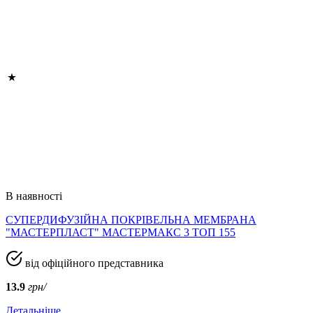
В наявності
СУПЕРДИФУЗІЙНА ПОКРІВЕЛЬНА МЕМБРАНА
"МАСТЕРПЛАСТ" МАСТЕРМАКС 3 ТОП 155
від офіційного представника
13.9
грн/
Детальніше