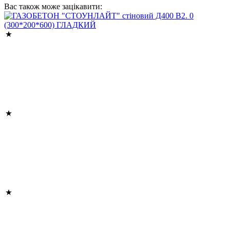
Вас також може зацікавити: