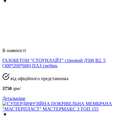
В наявності
ГАЗОБЕТОН "СТОУНЛАЙТ" стіновий Д500 В2. 5
(300*200*600) ПАЗ гребінь
від офіційного представника
3750
грн/
Детальніше