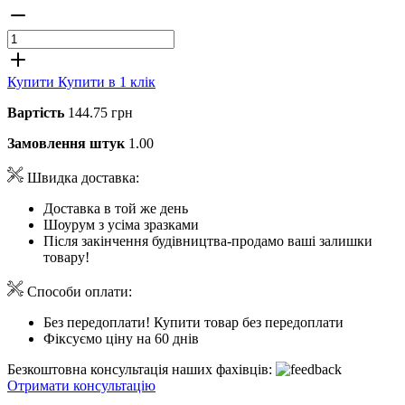
Купити
Купити в 1 клік
Вартість
144.75 грн
Замовлення штук
1.00
Швидка доставка:
Доставка в той же день
Шоурум з усіма зразками
Після закінчення будівництва-продамо ваші залишки
товару!
Способи оплати:
Без передоплати! Купити товар без передоплати
Фіксуємо ціну на 60 днів
Безкоштовна консультація наших фахівців:
Отримати консультацію