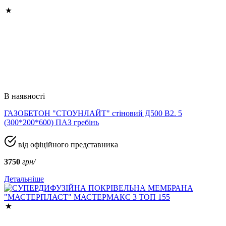
В наявності
ГАЗОБЕТОН "СТОУНЛАЙТ" стіновий Д500 В2. 5
(300*200*600) ПАЗ гребінь
від офіційного представника
3750
грн/
Детальніше