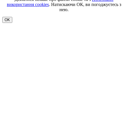
використання cookies
. Натискаючи ОК, ви погоджуєтесь з
нею.
OK