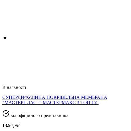
В наявності
СУПЕРДИФУЗІЙНА ПОКРІВЕЛЬНА МЕМБРАНА
"МАСТЕРПЛАСТ" МАСТЕРМАКС 3 ТОП 155
від офіційного представника
13.9
грн/