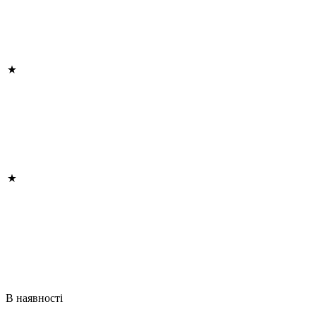
В наявності