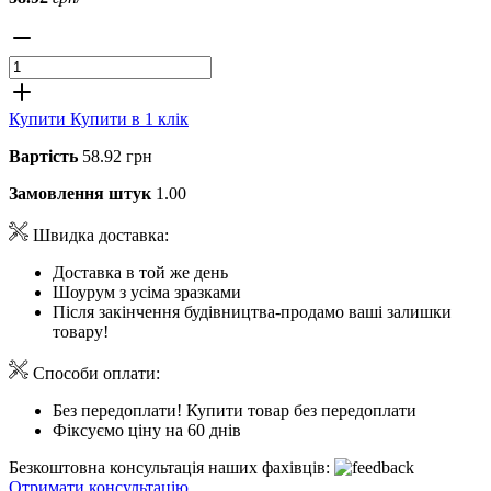
Купити
Купити в 1 клік
Вартість
58.92 грн
Замовлення штук
1.00
Швидка доставка:
Доставка в той же день
Шоурум з усіма зразками
Після закінчення будівництва-продамо ваші залишки
товару!
Способи оплати:
Без передоплати! Купити товар без передоплати
Фіксуємо ціну на 60 днів
Безкоштовна консультація наших фахівців:
Отримати консультацію