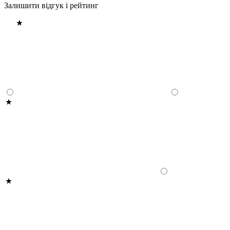
Залишити відгук і рейтинг