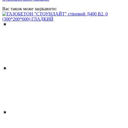
Вас також може зацікавити: