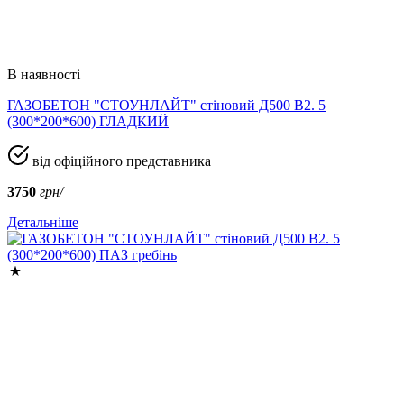
В наявності
ГАЗОБЕТОН "СТОУНЛАЙТ" стіновий Д500 В2. 5
(300*200*600) ГЛАДКИЙ
від офіційного представника
3750
грн/
Детальніше