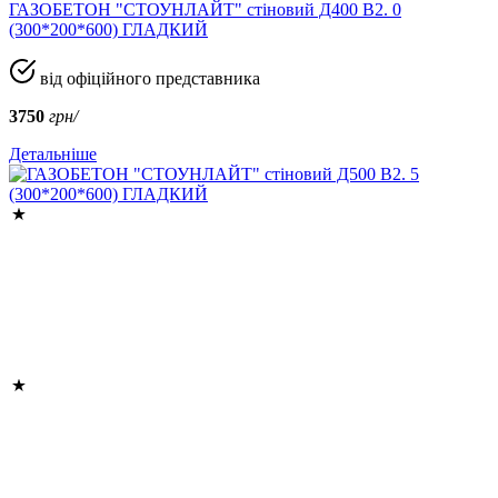
ГАЗОБЕТОН "СТОУНЛАЙТ" стіновий Д400 В2. 0
(300*200*600) ГЛАДКИЙ
від офіційного представника
3750
грн/
Детальніше