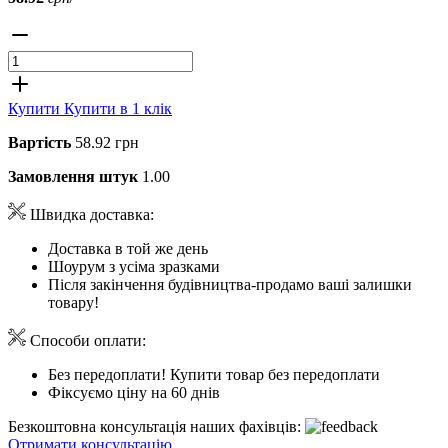
Купити
Купити в 1 клік
Вартість
58.92 грн
Замовлення штук
1.00
Швидка доставка:
Доставка в той же день
Шоурум з усіма зразками
Після закінчення будівництва-продамо ваші залишки
товару!
Способи оплати:
Без передоплати! Купити товар без передоплати
Фіксуємо ціну на 60 днів
Безкоштовна консультація наших фахівців:
Отримати консультацію