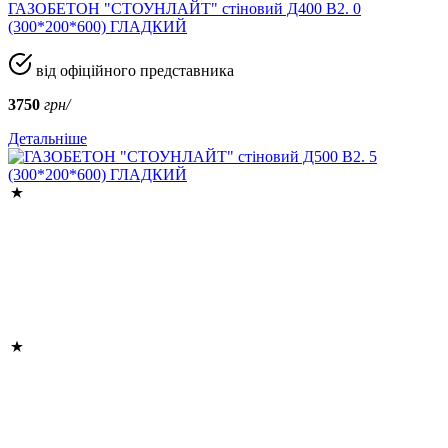
ГАЗОБЕТОН "СТОУНЛАЙТ" стіновий Д400 В2. 0
(300*200*600) ГЛАДКИЙ
від офіційного представника
3750
грн/
Детальніше