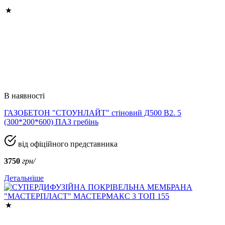
В наявності
ГАЗОБЕТОН "СТОУНЛАЙТ" стіновий Д500 В2. 5
(300*200*600) ПАЗ гребінь
від офіційного представника
3750
грн/
Детальніше