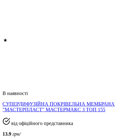
В наявності
СУПЕРДИФУЗІЙНА ПОКРІВЕЛЬНА МЕМБРАНА
"МАСТЕРПЛАСТ" МАСТЕРМАКС 3 ТОП 155
від офіційного представника
13.9
грн/