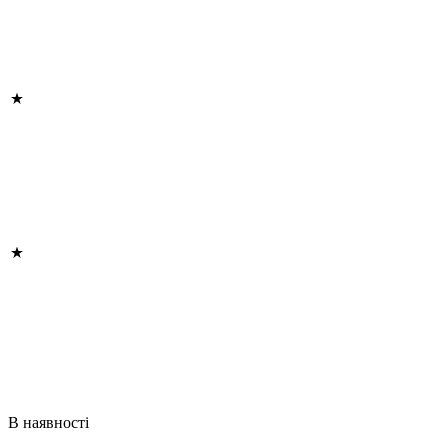
В наявності