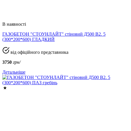
В наявності
ГАЗОБЕТОН "СТОУНЛАЙТ" стіновий Д500 В2. 5
(300*200*600) ГЛАДКИЙ
від офіційного представника
3750
грн/
Детальніше