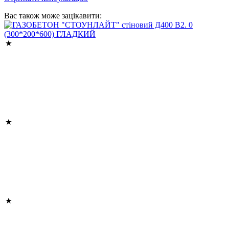
Вас також може зацікавити: