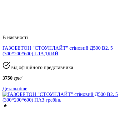
В наявності
ГАЗОБЕТОН "СТОУНЛАЙТ" стіновий Д500 В2. 5
(300*200*600) ГЛАДКИЙ
від офіційного представника
3750
грн/
Детальніше