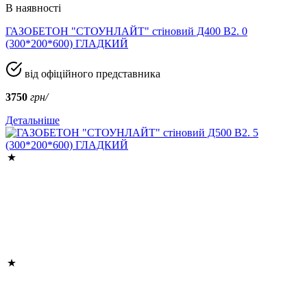
В наявності
ГАЗОБЕТОН "СТОУНЛАЙТ" стіновий Д400 В2. 0
(300*200*600) ГЛАДКИЙ
від офіційного представника
3750
грн/
Детальніше