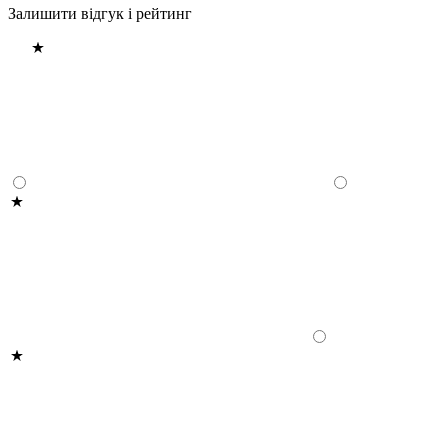
Залишити відгук і рейтинг