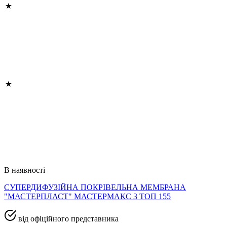
В наявності
СУПЕРДИФУЗІЙНА ПОКРІВЕЛЬНА МЕМБРАНА
"МАСТЕРПЛАСТ" МАСТЕРМАКС 3 ТОП 155
від офіційного представника