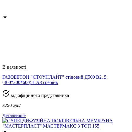
В наявності
ГАЗОБЕТОН "СТОУНЛАЙТ" стіновий Д500 В2. 5
(300*200*600) ПАЗ гребінь
від офіційного представника
3750
грн/
Детальніше