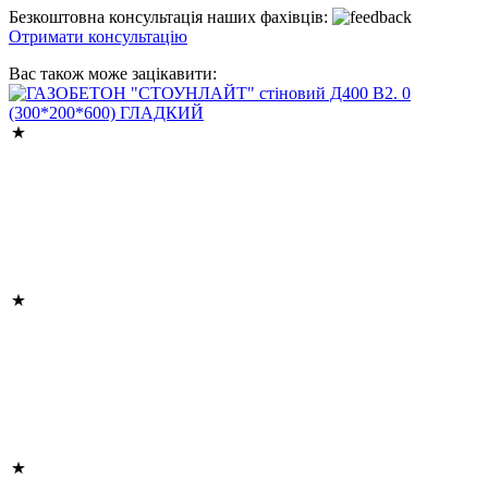
Безкоштовна консультація наших фахівців:
Отримати консультацію
Вас також може зацікавити: