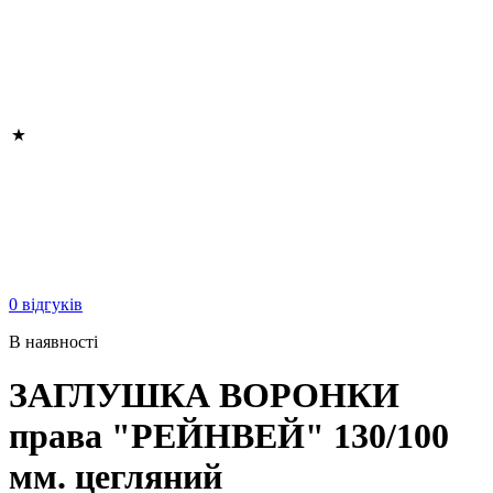
0 відгуків
В наявності
ЗАГЛУШКА ВОРОНКИ
права "РЕЙНВЕЙ" 130/100
мм. цегляний