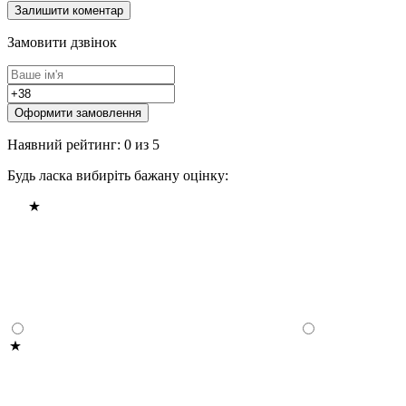
Замовити дзвінок
Оформити замовлення
Наявний рейтинг: 0 из 5
Будь ласка вибиріть бажану оцінку: