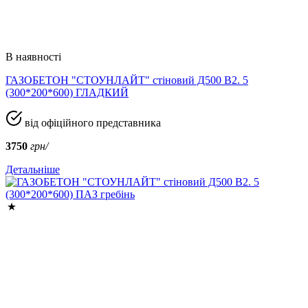
В наявності
ГАЗОБЕТОН "СТОУНЛАЙТ" стіновий Д500 В2. 5
(300*200*600) ГЛАДКИЙ
від офіційного представника
3750
грн/
Детальніше