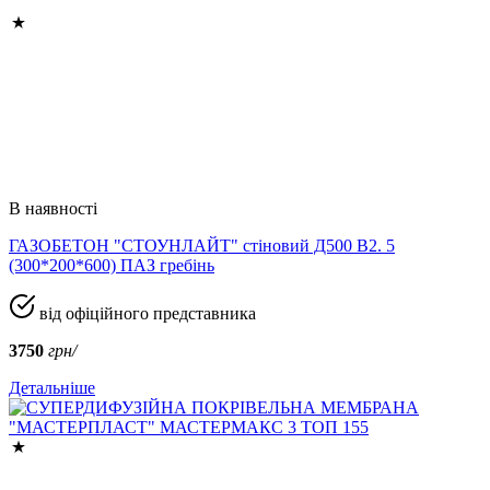
В наявності
ГАЗОБЕТОН "СТОУНЛАЙТ" стіновий Д500 В2. 5
(300*200*600) ПАЗ гребінь
від офіційного представника
3750
грн/
Детальніше