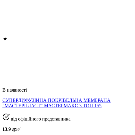
В наявності
СУПЕРДИФУЗІЙНА ПОКРІВЕЛЬНА МЕМБРАНА
"МАСТЕРПЛАСТ" МАСТЕРМАКС 3 ТОП 155
від офіційного представника
13.9
грн/