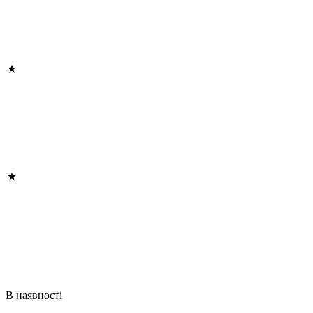
В наявності