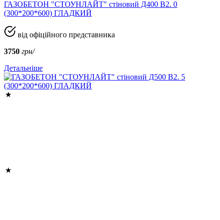
ГАЗОБЕТОН "СТОУНЛАЙТ" стіновий Д400 В2. 0
(300*200*600) ГЛАДКИЙ
від офіційного представника
3750
грн/
Детальніше