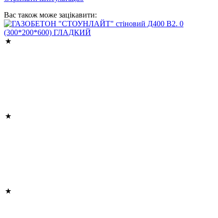
Вас також може зацікавити: