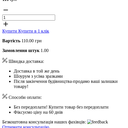
Купити
Купити в 1 клік
Вартість
110.00 грн
Замовлення штук
1.00
Швидка доставка:
Доставка в той же день
Шоурум з усіма зразками
Після закінчення будівництва-продамо ваші залишки
товару!
Способи оплати:
Без передоплати! Купити товар без передоплати
Фіксуємо ціну на 60 днів
Безкоштовна консультація наших фахівців:
Отримати консультацію