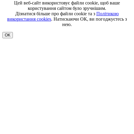
Цей веб-сайт використовує файли cookie, щоб ваше
користування сайтом було зручнішим.
Дізнатися більше про файли cookie та з
Політикою
використання cookies
. Натискаючи ОК, ви погоджуєтесь з
нею.
OK