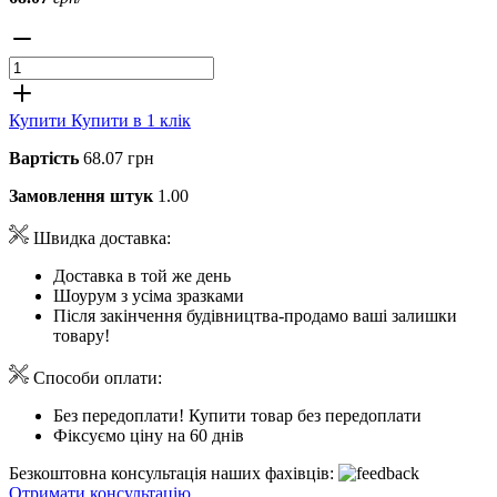
Купити
Купити в 1 клік
Вартість
68.07 грн
Замовлення штук
1.00
Швидка доставка:
Доставка в той же день
Шоурум з усіма зразками
Після закінчення будівництва-продамо ваші залишки
товару!
Способи оплати:
Без передоплати! Купити товар без передоплати
Фіксуємо ціну на 60 днів
Безкоштовна консультація наших фахівців:
Отримати консультацію