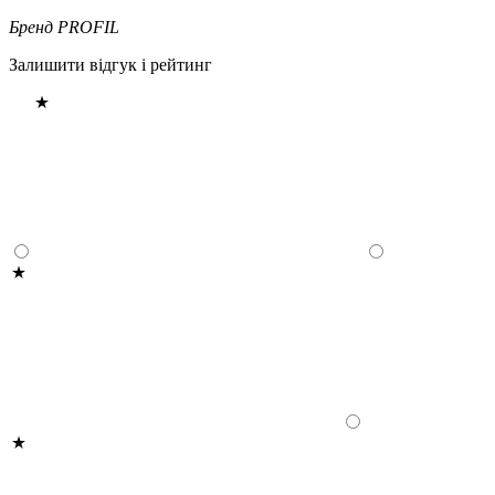
Бренд
PROFIL
Залишити відгук і рейтинг