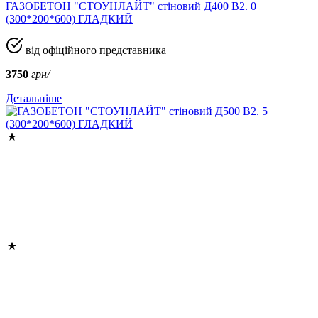
ГАЗОБЕТОН "СТОУНЛАЙТ" стіновий Д400 В2. 0
(300*200*600) ГЛАДКИЙ
від офіційного представника
3750
грн/
Детальніше