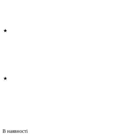
В наявності