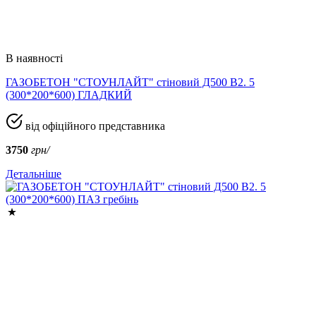
В наявності
ГАЗОБЕТОН "СТОУНЛАЙТ" стіновий Д500 В2. 5
(300*200*600) ГЛАДКИЙ
від офіційного представника
3750
грн/
Детальніше