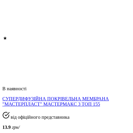
В наявності
СУПЕРДИФУЗІЙНА ПОКРІВЕЛЬНА МЕМБРАНА
"МАСТЕРПЛАСТ" МАСТЕРМАКС 3 ТОП 155
від офіційного представника
13.9
грн/