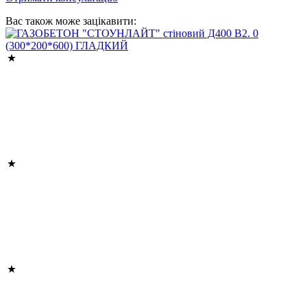
Вас також може зацікавити: