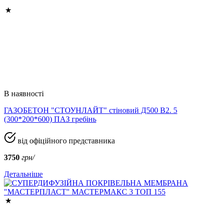
В наявності
ГАЗОБЕТОН "СТОУНЛАЙТ" стіновий Д500 В2. 5
(300*200*600) ПАЗ гребінь
від офіційного представника
3750
грн/
Детальніше