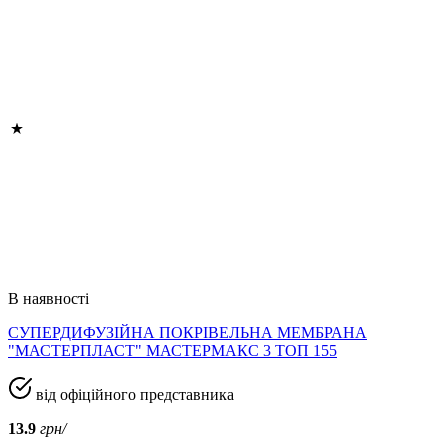
В наявності
СУПЕРДИФУЗІЙНА ПОКРІВЕЛЬНА МЕМБРАНА
"МАСТЕРПЛАСТ" МАСТЕРМАКС 3 ТОП 155
від офіційного представника
13.9
грн/