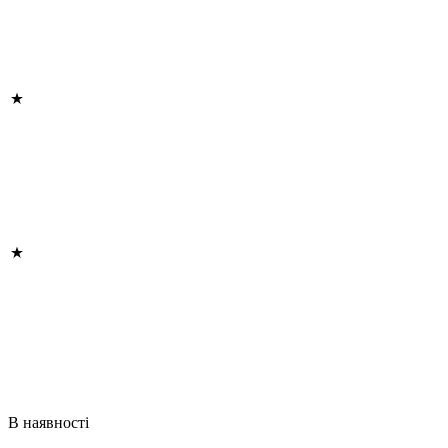
В наявності