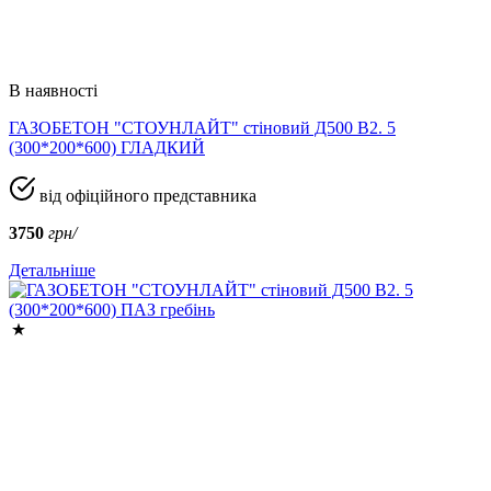
В наявності
ГАЗОБЕТОН "СТОУНЛАЙТ" стіновий Д500 В2. 5
(300*200*600) ГЛАДКИЙ
від офіційного представника
3750
грн/
Детальніше