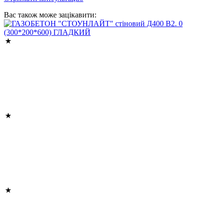
Вас також може зацікавити: