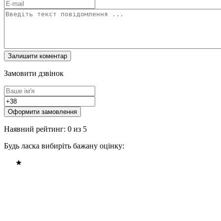
Замовити дзвінок
Оформити замовлення
Наявний рейтинг: 0 из 5
Будь ласка вибиріть бажану оцінку: