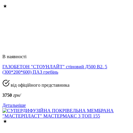
В наявності
ГАЗОБЕТОН "СТОУНЛАЙТ" стіновий Д500 В2. 5
(300*200*600) ПАЗ гребінь
від офіційного представника
3750
грн/
Детальніше