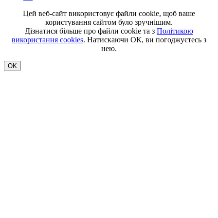
Цей веб-сайт використовує файли cookie, щоб ваше
користування сайтом було зручнішим.
Дізнатися більше про файли cookie та з
Політикою
використання cookies
. Натискаючи ОК, ви погоджуєтесь з
нею.
OK