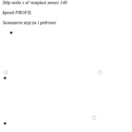
Збір води з м² покрівлі
менее 140
Бренд
PROFIL
Залишити відгук і рейтинг