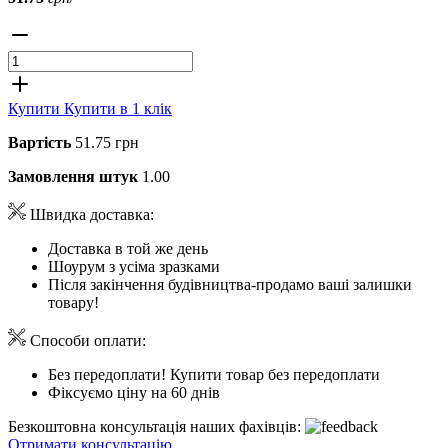
Купити
Купити в 1 клік
Вартість
51.75 грн
Замовлення штук
1.00
Швидка доставка:
Доставка в той же день
Шоурум з усіма зразками
Після закінчення будівництва-продамо ваші залишки
товару!
Способи оплати:
Без передоплати! Купити товар без передоплати
Фіксуємо ціну на 60 днів
Безкоштовна консультація наших фахівців:
Отримати консультацію