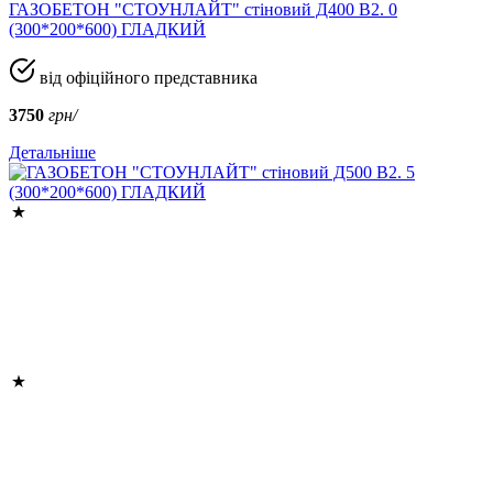
ГАЗОБЕТОН "СТОУНЛАЙТ" стіновий Д400 В2. 0
(300*200*600) ГЛАДКИЙ
від офіційного представника
3750
грн/
Детальніше