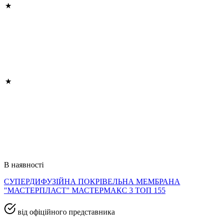
В наявності
СУПЕРДИФУЗІЙНА ПОКРІВЕЛЬНА МЕМБРАНА
"МАСТЕРПЛАСТ" МАСТЕРМАКС 3 ТОП 155
від офіційного представника