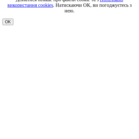
використання cookies
. Натискаючи ОК, ви погоджуєтесь з
нею.
OK