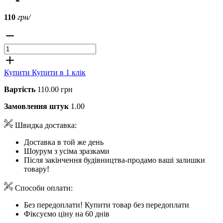
110
грн/
Купити
Купити в 1 клік
Вартість
110.00 грн
Замовлення штук
1.00
Швидка доставка:
Доставка в той же день
Шоурум з усіма зразками
Після закінчення будівництва-продамо ваші залишки
товару!
Способи оплати:
Без передоплати! Купити товар без передоплати
Фіксуємо ціну на 60 днів