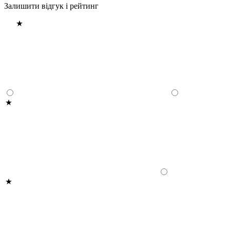
Залишити відгук і рейтинг