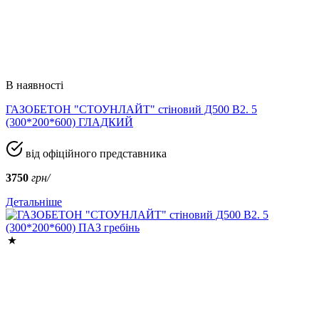
В наявності
ГАЗОБЕТОН "СТОУНЛАЙТ" стіновий Д500 В2. 5
(300*200*600) ГЛАДКИЙ
від офіційного представника
3750
грн/
Детальніше