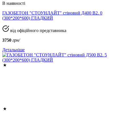
В наявності
ГАЗОБЕТОН "СТОУНЛАЙТ" стіновий Д400 В2. 0
(300*200*600) ГЛАДКИЙ
від офіційного представника
3750
грн/
Детальніше