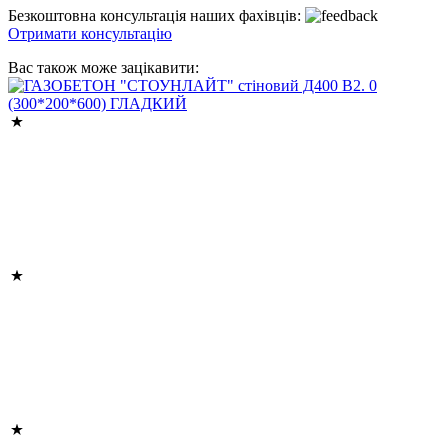
Безкоштовна консультація наших фахівців:
Отримати консультацію
Вас також може зацікавити: