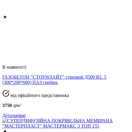
В наявності
ГАЗОБЕТОН "СТОУНЛАЙТ" стіновий Д500 В2. 5
(300*200*600) ПАЗ гребінь
від офіційного представника
3750
грн/
Детальніше