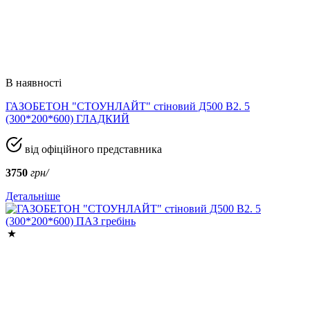
В наявності
ГАЗОБЕТОН "СТОУНЛАЙТ" стіновий Д500 В2. 5
(300*200*600) ГЛАДКИЙ
від офіційного представника
3750
грн/
Детальніше