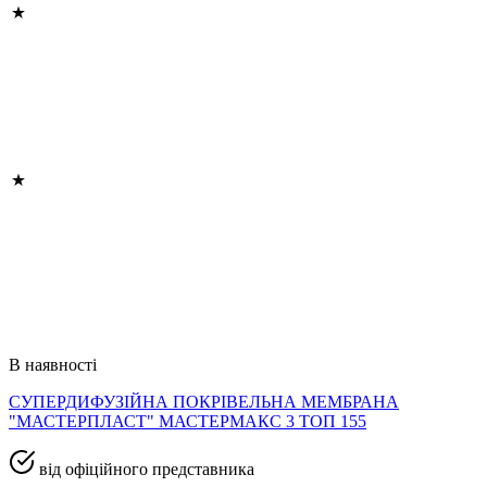
В наявності
СУПЕРДИФУЗІЙНА ПОКРІВЕЛЬНА МЕМБРАНА
"МАСТЕРПЛАСТ" МАСТЕРМАКС 3 ТОП 155
від офіційного представника