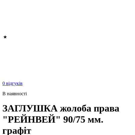
0 відгуків
В наявності
ЗАГЛУШКА жолоба права
"РЕЙНВЕЙ" 90/75 мм.
графіт