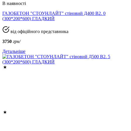
В наявності
ГАЗОБЕТОН "СТОУНЛАЙТ" стіновий Д400 В2. 0
(300*200*600) ГЛАДКИЙ
від офіційного представника
3750
грн/
Детальніше