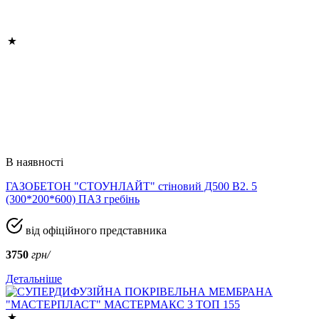
В наявності
ГАЗОБЕТОН "СТОУНЛАЙТ" стіновий Д500 В2. 5
(300*200*600) ПАЗ гребінь
від офіційного представника
3750
грн/
Детальніше