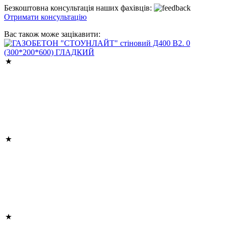
Безкоштовна консультація наших фахівців:
Отримати консультацію
Вас також може зацікавити: