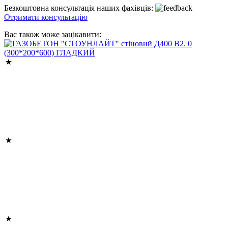
Безкоштовна консультація наших фахівців:
Отримати консультацію
Вас також може зацікавити: