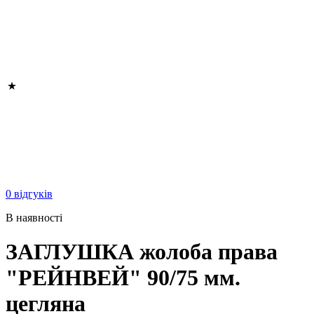
0 відгуків
В наявності
ЗАГЛУШКА жолоба права
"РЕЙНВЕЙ" 90/75 мм.
цегляна