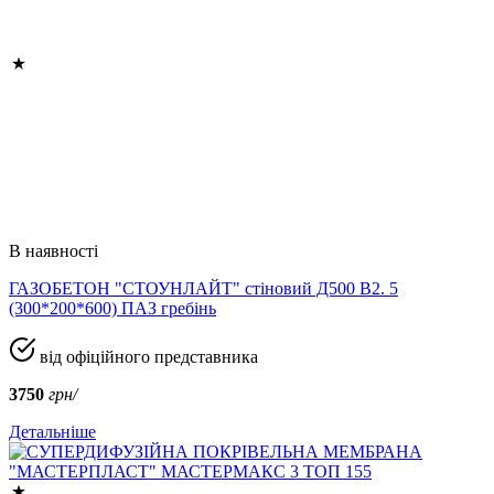
В наявності
ГАЗОБЕТОН "СТОУНЛАЙТ" стіновий Д500 В2. 5
(300*200*600) ПАЗ гребінь
від офіційного представника
3750
грн/
Детальніше