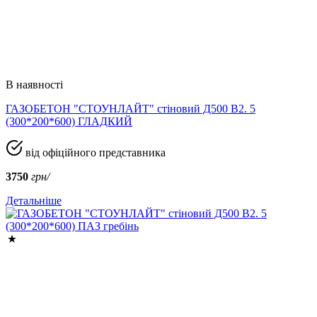
В наявності
ГАЗОБЕТОН "СТОУНЛАЙТ" стіновий Д500 В2. 5
(300*200*600) ГЛАДКИЙ
від офіційного представника
3750
грн/
Детальніше