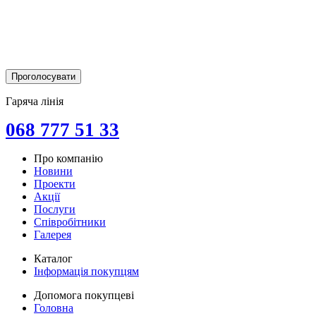
Гаряча лінія
068 777 51 33
Про компанію
Новини
Проекти
Акції
Послуги
Співробітники
Галерея
Каталог
Інформація покупцям
Допомога покупцеві
Головна