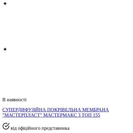
В наявності
СУПЕРДИФУЗІЙНА ПОКРІВЕЛЬНА МЕМБРАНА
"МАСТЕРПЛАСТ" МАСТЕРМАКС 3 ТОП 155
від офіційного представника