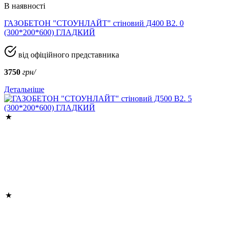
В наявності
ГАЗОБЕТОН "СТОУНЛАЙТ" стіновий Д400 В2. 0
(300*200*600) ГЛАДКИЙ
від офіційного представника
3750
грн/
Детальніше