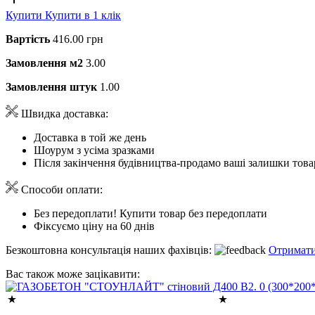
Купити
Купити в 1 клік
Вартість
416.00 грн
Замовлення м2
3.00
Замовлення штук
1.00
Швидка доставка:
Доставка в той же день
Шоурум з усіма зразками
Після закінчення будівництва-продамо ваші залишки това
Способи оплати:
Без передоплати! Купити товар без передоплати
Фіксуємо ціну на 60 днів
Безкоштовна консультація наших фахівців:
Отримати
Вас також може зацікавити: