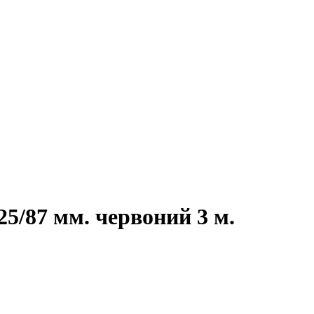
5/87 мм. червоний 3 м.