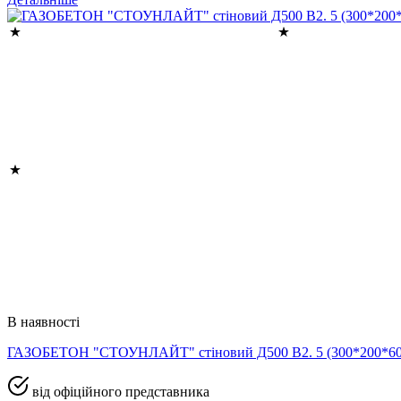
В наявності
ГАЗОБЕТОН "СТОУНЛАЙТ" стіновий Д500 В2. 5 (300*200*
від офіційного представника