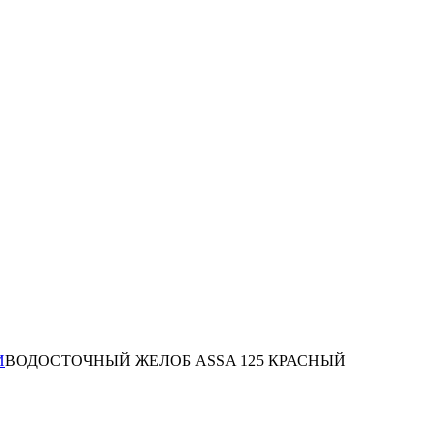
И
ВОДОСТОЧНЫЙ ЖЕЛОБ ASSA 125 КРАСНЫЙ