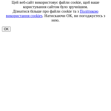
Цей веб-сайт використовує файли cookie, щоб ваше
користування сайтом було зручнішим.
Дізнатися більше про файли cookie та з
Політикою
використання cookies
. Натискаючи ОК, ви погоджуєтесь з
нею.
OK