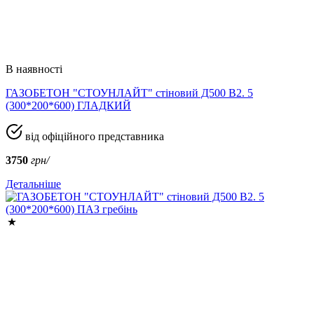
В наявності
ГАЗОБЕТОН "СТОУНЛАЙТ" стіновий Д500 В2. 5
(300*200*600) ГЛАДКИЙ
від офіційного представника
3750
грн/
Детальніше