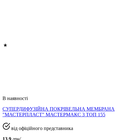
В наявності
СУПЕРДИФУЗІЙНА ПОКРІВЕЛЬНА МЕМБРАНА
"МАСТЕРПЛАСТ" МАСТЕРМАКС 3 ТОП 155
від офіційного представника
13.9
грн/