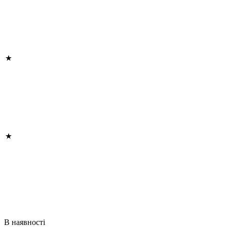
В наявності