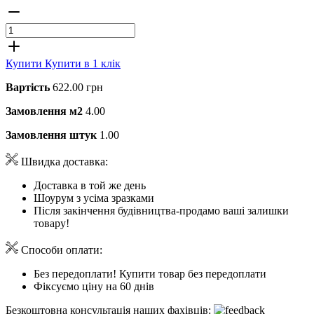
Купити
Купити в 1 клік
Вартість
622.00 грн
Замовлення м2
4.00
Замовлення штук
1.00
Швидка доставка:
Доставка в той же день
Шоурум з усіма зразками
Після закінчення будівництва-продамо ваші залишки
товару!
Способи оплати:
Без передоплати! Купити товар без передоплати
Фіксуємо ціну на 60 днів
Безкоштовна консультація наших фахівців: