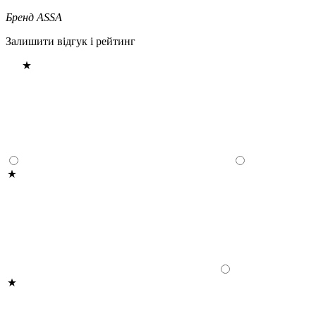
Бренд
ASSA
Залишити відгук і рейтинг