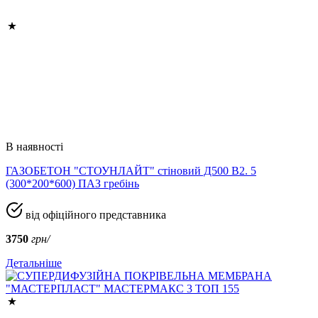
В наявності
ГАЗОБЕТОН "СТОУНЛАЙТ" стіновий Д500 В2. 5
(300*200*600) ПАЗ гребінь
від офіційного представника
3750
грн/
Детальніше