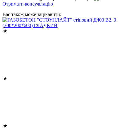
Отримати консультацію
Вас також може зацікавити: