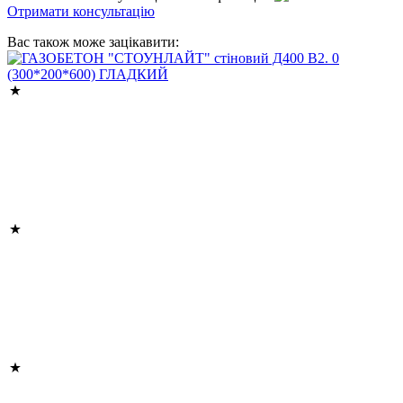
Отримати консультацію
Вас також може зацікавити: