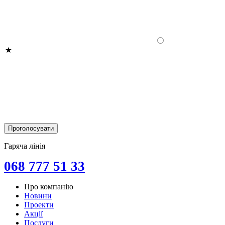
Гаряча лінія
068 777 51 33
Про компанію
Новини
Проекти
Акції
Послуги