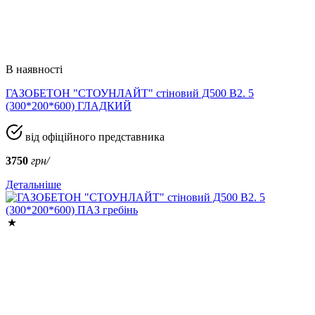
В наявності
ГАЗОБЕТОН "СТОУНЛАЙТ" стіновий Д500 В2. 5
(300*200*600) ГЛАДКИЙ
від офіційного представника
3750
грн/
Детальніше