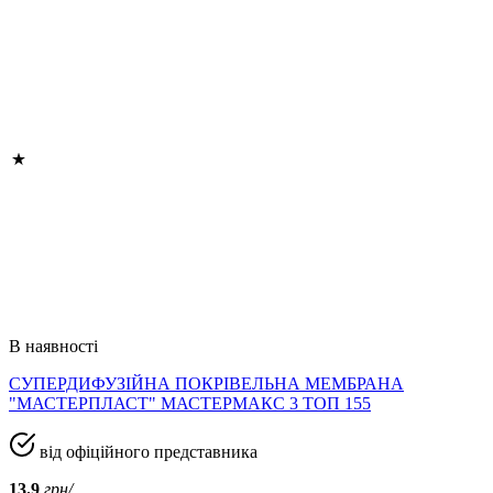
В наявності
СУПЕРДИФУЗІЙНА ПОКРІВЕЛЬНА МЕМБРАНА
"МАСТЕРПЛАСТ" МАСТЕРМАКС 3 ТОП 155
від офіційного представника
13.9
грн/