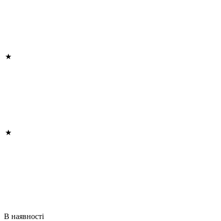
В наявності