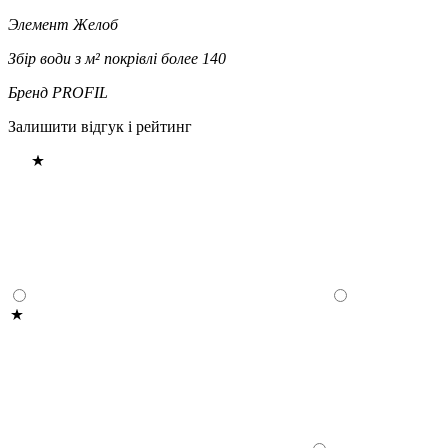
Элемент
Желоб
Збір води з м² покрівлі
более 140
Бренд
PROFIL
Залишити відгук і рейтинг