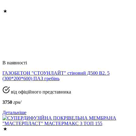
В наявності
ГАЗОБЕТОН "СТОУНЛАЙТ" стіновий Д500 В2. 5
(300*200*600) ПАЗ гребінь
від офіційного представника
3750
грн/
Детальніше