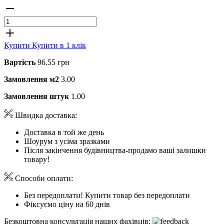
Купити
Купити в 1 клік
Вартість
96.55 грн
Замовлення м2
3.00
Замовлення штук
1.00
Швидка доставка:
Доставка в той же день
Шоурум з усіма зразками
Після закінчення будівництва-продамо ваші залишки
товару!
Способи оплати:
Без передоплати! Купити товар без передоплати
Фіксуємо ціну на 60 днів
Безкоштовна консультація наших фахівців: