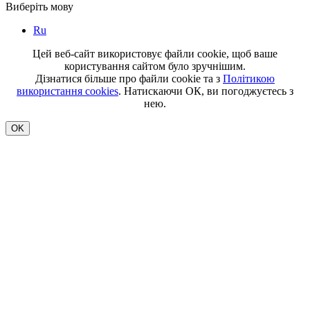
Виберіть мову
Ru
Цей веб-сайт використовує файли cookie, щоб ваше
користування сайтом було зручнішим.
Дізнатися більше про файли cookie та з
Політикою
використання cookies
. Натискаючи ОК, ви погоджуєтесь з
нею.
OK