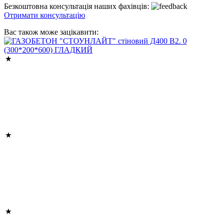
Безкоштовна консультація наших фахівців:
Отримати консультацію
Вас також може зацікавити: