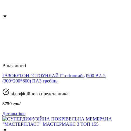
В наявності
ГАЗОБЕТОН "СТОУНЛАЙТ" стіновий Д500 В2. 5
(300*200*600) ПАЗ гребінь
від офіційного представника
3750
грн/
Детальніше