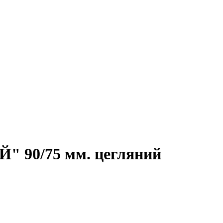
" 90/75 мм. цегляний