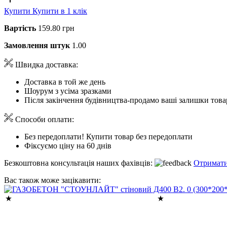
Купити
Купити в 1 клік
Вартість
159.80 грн
Замовлення штук
1.00
Швидка доставка:
Доставка в той же день
Шоурум з усіма зразками
Після закінчення будівництва-продамо ваші залишки това
Способи оплати:
Без передоплати! Купити товар без передоплати
Фіксуємо ціну на 60 днів
Безкоштовна консультація наших фахівців:
Отримати
Вас також може зацікавити: