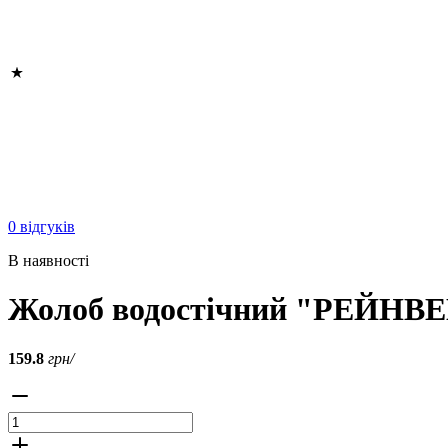
0 відгуків
В наявності
Жолоб водостічний "РЕЙНВЕЙ
159.8
грн/