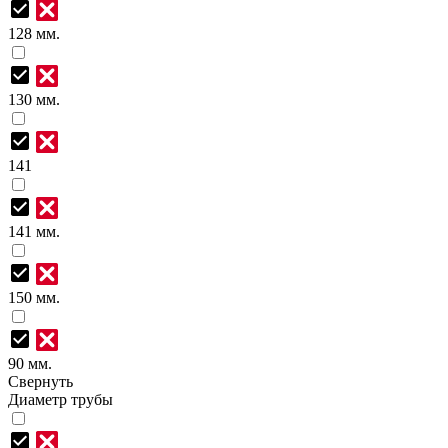
128 мм.
130 мм.
141
141 мм.
150 мм.
90 мм.
Свернуть
Диаметр трубы