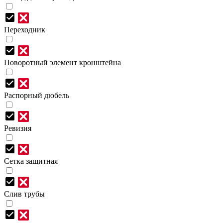
Переходник
Поворотный элемент кронштейна
Распорный дюбель
Ревизия
Сетка защитная
Слив трубы