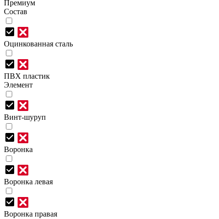
Премиум
Состав
Оцинкованная сталь
ПВХ пластик
Элемент
Винт-шуруп
Воронка
Воронка левая
Воронка правая