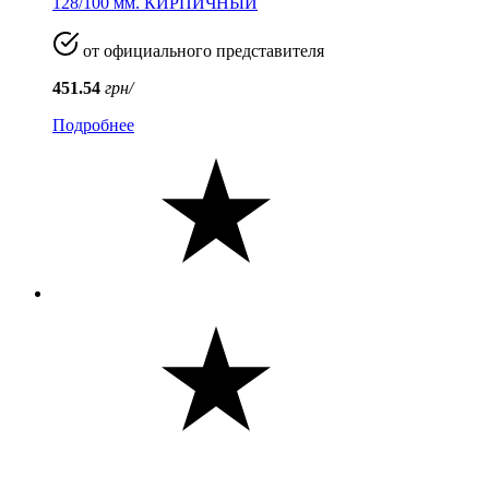
128/100 мм. КИРПИЧНЫЙ
от официального представителя
451.54
грн/
Подробнее