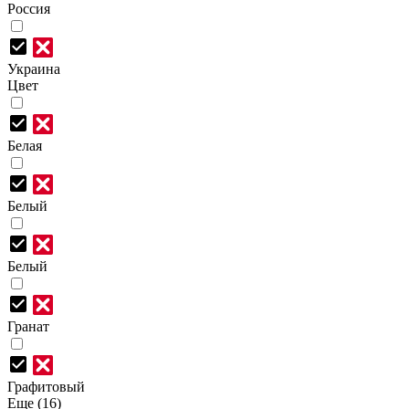
Россия
Украина
Цвет
Белая
Белый
Белый
Гранат
Графитовый
Еще (16)