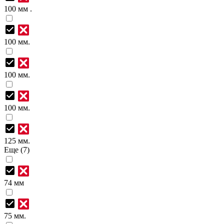
100 мм .
100 мм.
100 мм.
100 мм.
125 мм.
Еще (7)
74 мм
75 мм.