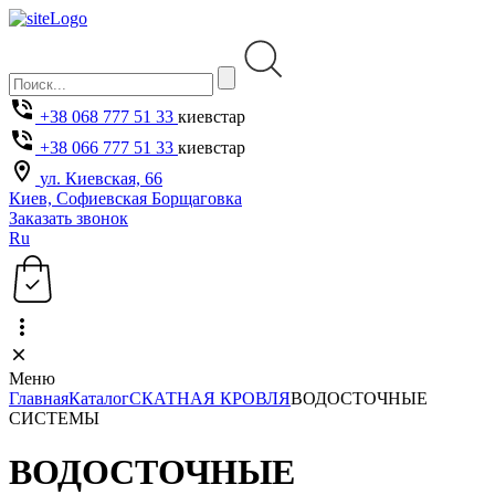
+38 068 777 51 33
киевстар
+38 066 777 51 33
киевстар
ул. Киевская, 66
Киев, Софиевская Борщаговка
Заказать звонок
Ru
Меню
Главная
Каталог
СКАТНАЯ КРОВЛЯ
ВОДОСТОЧНЫЕ
СИСТЕМЫ
ВОДОСТОЧНЫЕ