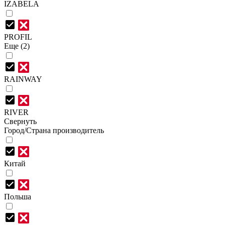
IZABELA
PROFIL
Еще (2)
RAINWAY
RIVER
Свернуть
Город/Страна производитель
Китай
Польша