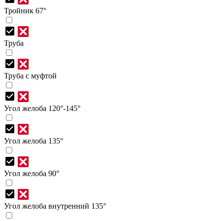
Тройник 67°
Труба
Труба с муфтой
Угол желоба 120°-145°
Угол желоба 135°
Угол желоба 90°
Угол желоба внутренний 135°