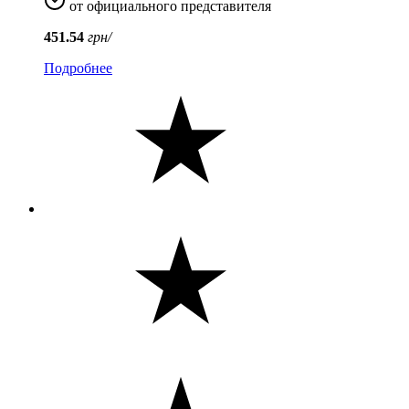
от официального представителя
451.54
грн/
Подробнее