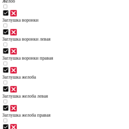
Желоб
Заглушка воронки
Заглушка воронки левая
Заглушка воронки правая
Заглушка желоба
Заглушка желоба левая
Заглушка желоба правая