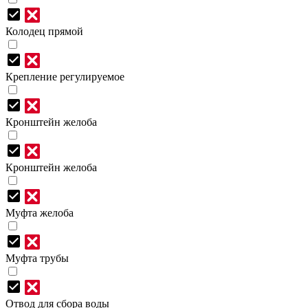
Колодец прямой
Крепление регулируемое
Кронштейн желоба
Кронштейн желоба
Муфта желоба
Муфта трубы
Отвод для сбора воды