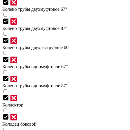
Колено трубы двухмуфтовое 67°
Колено трубы двухмуфтовое 87°
Колено трубы двухраструбное 60°
Колено трубы одномуфтовое 67°
Колено трубы одномуфтовое 87°
Коллектор
Колодец боковой