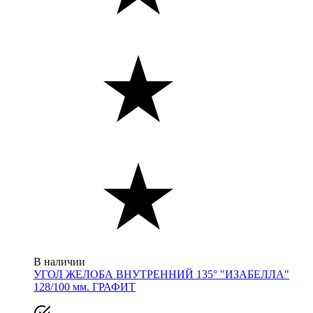
В наличии
УГОЛ ЖЕЛОБА ВНУТРЕННИЙ 135° "ИЗАБЕЛЛА"
128/100 мм. ГРАФИТ