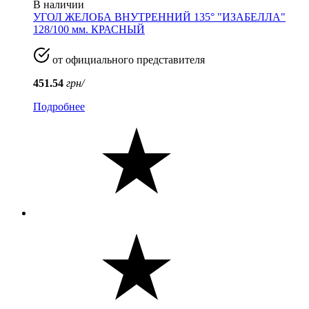
В наличии
УГОЛ ЖЕЛОБА ВНУТРЕННИЙ 135° "ИЗАБЕЛЛА"
128/100 мм. КРАСНЫЙ
от официального представителя
451.54
грн/
Подробнее