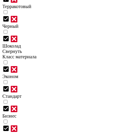
Терракотовый
Черный
Шоколад
Свернуть
Класс материала
Эконом
Стандарт
Бизнес