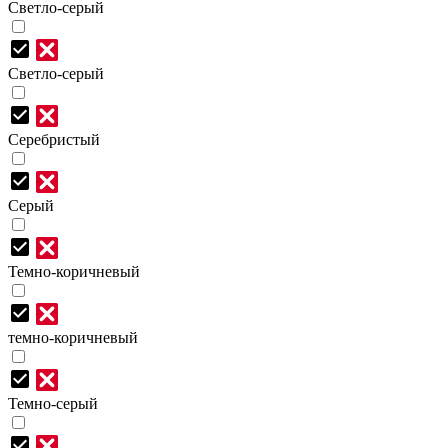
Светло-серый
Светло-серый
Серебристый
Серый
Темно-коричневый
темно-коричневый
Темно-серый