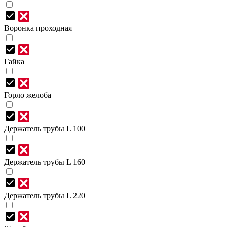
Воронка проходная
Гайка
Горло желоба
Держатель трубы L 100
Держатель трубы L 160
Держатель трубы L 220