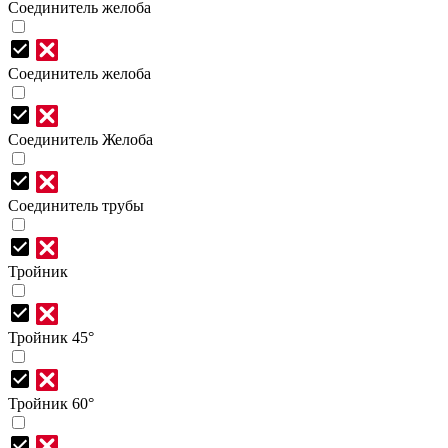
Соединитель желоба
Соединитель желоба
Соединитель Желоба
Соединитель трубы
Тройник
Тройник 45°
Тройник 60°