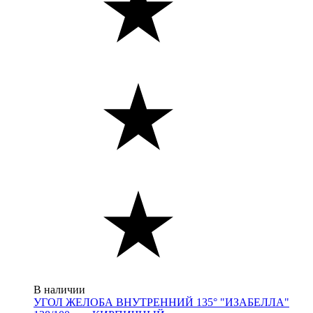
В наличии
УГОЛ ЖЕЛОБА ВНУТРЕННИЙ 135° "ИЗАБЕЛЛА"