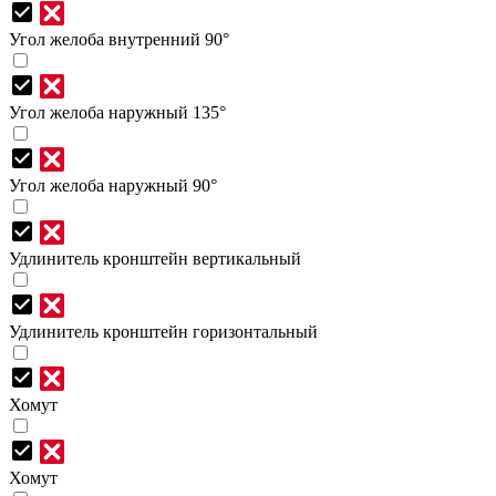
Угол желоба внутренний 90°
Угол желоба наружный 135°
Угол желоба наружный 90°
Удлинитель кронштейн вертикальный
Удлинитель кронштейн горизонтальный
Хомут
Хомут