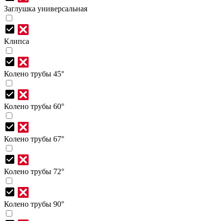
Заглушка универсальная
Клипса
Колено трубы 45°
Колено трубы 60°
Колено трубы 67°
Колено трубы 72°
Колено трубы 90°