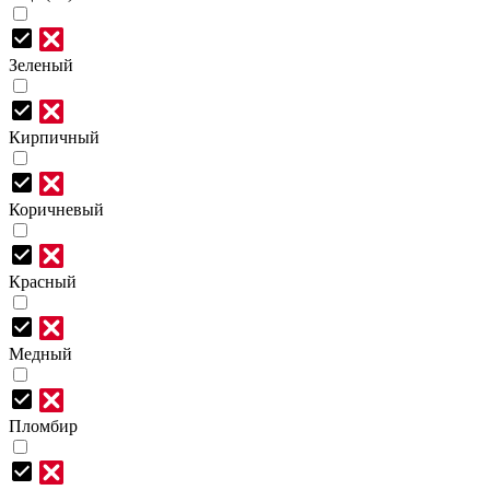
Зеленый
Кирпичный
Коричневый
Красный
Медный
Пломбир